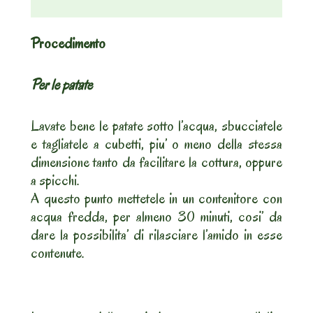
Procedimento
Per le patate
Lavate bene le patate sotto l’acqua, sbucciatele
e tagliatele a cubetti, piu’ o meno della stessa
dimensione tanto da facilitare la cottura, oppure
a spicchi.
A questo punto mettetele in un contenitore con
acqua fredda, per almeno 30 minuti, cosi’ da
dare la possibilita’ di rilasciare l’amido in esse
contenute.