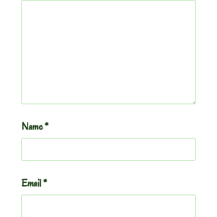
Name
*
Email
*