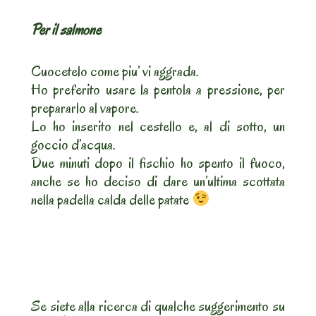
Per il salmone
Cuocetelo come piu’ vi aggrada.
Ho preferito usare la pentola a pressione, per
prepararlo al vapore.
Lo ho inserito nel cestello e, al di sotto, un
goccio d’acqua.
Due minuti dopo il fischio ho spento il fuoco,
anche se ho deciso di dare un’ultima scottata
nella padella calda delle patate
Se siete alla ricerca di qualche suggerimento su