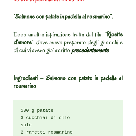
“Salmone con patate in padella al rosmarino”.
Ecco un’altra ispirazione tratta dal film “
Ricette
d’amore
“, dove avevo preparato degli gnocchi e
di cui vi avevo gia’ scritto
precedentemente
.
Ingredienti – Salmone con patate in padella al
rosmarino
500 g patate

3 cucchiai di olio

sale

2 rametti rosmarino