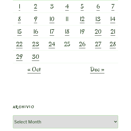
1
2
3
4
5
6
7
8
9
10
11
12
13
14
15
16
17
18
19
20
21
22
23
24
25
26
27
28
29
30
« Oct
Dec »
ARCHIVIO
Archivio