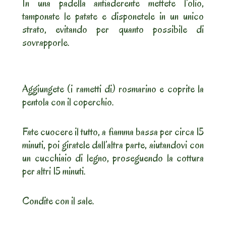
In una padella antiaderente mettete l’olio,
tamponate le patate e disponetele in un unico
strato, evitando per quanto possibile di
sovrapporle.
Aggiungete (i rametti di) rosmarino e coprite la
pentola con il coperchio.
Fate cuocere il tutto, a fiamma bassa per circa 15
minuti, poi giratele dall’altra parte, aiutandovi con
un cucchiaio di legno, proseguendo la cottura
per altri 15 minuti.
Condite con il sale.