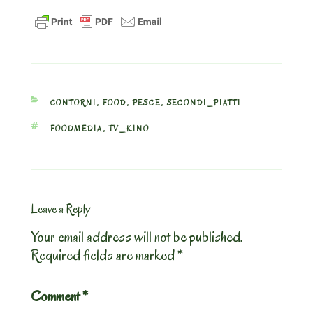
CATEGORIES
CONTORNI
,
FOOD
,
PESCE
,
SECONDI_PIATTI
TAGS
FOODMEDIA
,
TV_KINO
Leave a Reply
Your email address will not be published.
Required fields are marked
*
Comment
*