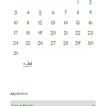
1
2
3
4
5
6
7
8
9
10
11
12
13
14
15
16
17
18
19
20
21
22
23
24
25
26
27
28
29
30
31
« Jul
ARCHIVIO
Archivio