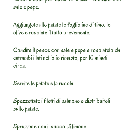
sale e pepe.
Aggiungete alle patate le foglioline di timo, le
olive e rosolate il tutto brevemente.
Condite il pesce con sale e pepe e rosolatelo da
entrambi i lati nell’olio rimasto, per 10 minuti
circa.
Servite le patate e la rucola.
Spezzettate i filetti di salmone e distribuiteli
sulle patate.
Spruzzate con il succo di limone.