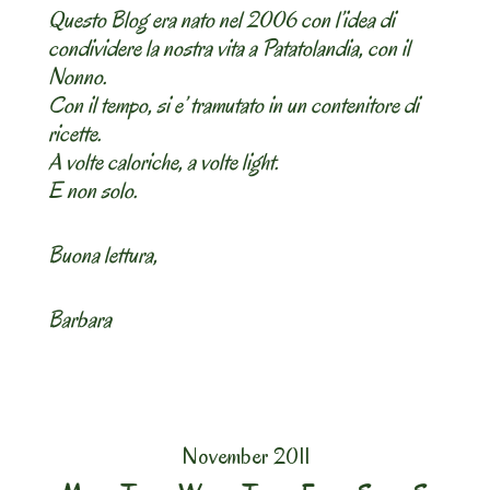
Questo Blog era nato nel 2006 con l’idea di
condividere la nostra vita a Patatolandia, con il
Nonno.
Con il tempo, si e’ tramutato in un contenitore di
ricette.
A volte caloriche, a volte light.
E non solo.
Buona lettura,
Barbara
November 2011