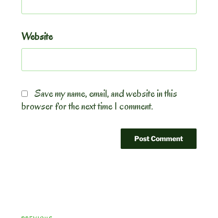
Website
Save my name, email, and website in this
browser for the next time I comment.
Post