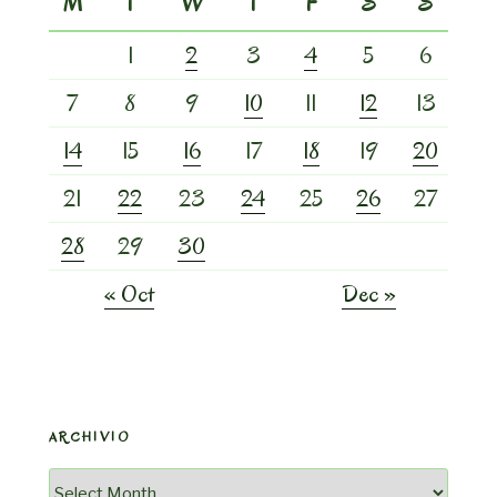
M
T
W
T
F
S
S
1
2
3
4
5
6
7
8
9
10
11
12
13
14
15
16
17
18
19
20
21
22
23
24
25
26
27
28
29
30
« Oct
Dec »
ARCHIVIO
Archivio