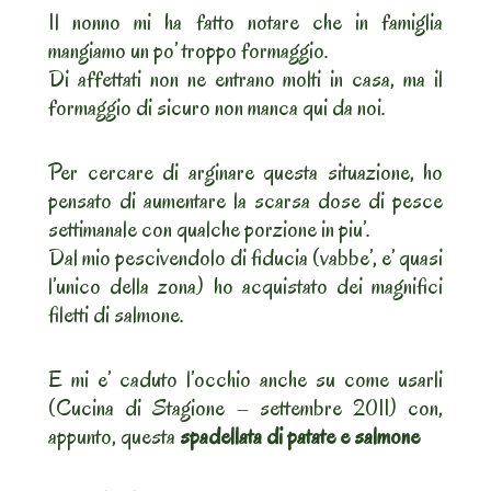
Il nonno mi ha fatto notare che in famiglia
mangiamo un po’ troppo formaggio.
Di affettati non ne entrano molti in casa, ma il
formaggio di sicuro non manca qui da noi.
Per cercare di arginare questa situazione, ho
pensato di aumentare la scarsa dose di pesce
settimanale con qualche porzione in piu’.
Dal mio pescivendolo di fiducia (vabbe’, e’ quasi
l’unico della zona) ho acquistato dei magnifici
filetti di salmone.
E mi e’ caduto l’occhio anche su come usarli
(Cucina di Stagione – settembre 2011) con,
appunto, questa
spadellata di patate e salmone