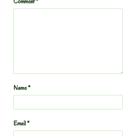
Comment
*
Name
*
Email
*