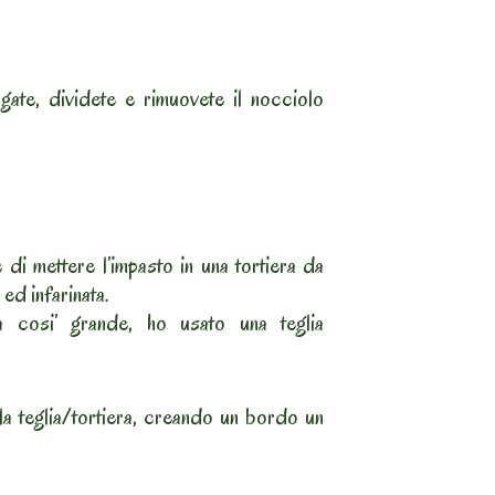
gate, dividete e rimuovete il nocciolo
 di mettere l’impasto in una tortiera da
ed infarinata.
cosi’ grande, ho usato una teglia
la teglia/tortiera, creando un bordo un