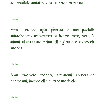
necessitate aiutatevi con un poco di farina.
Piadina
Fate cuocere ogni piadina in una padella
antiaderente arroventata, a fuoco lento, per 1-2
minuti al massimo prima di rigirarla e cuocerla
ancora.
Piadina
Non cuocete troppo, altrimenti resteranno
croccanti, invece di risultare morbide.
Piadina