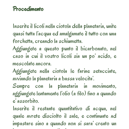
Procedimento
Inserite il licoli nella ciotola della planetaria, unite
quasi tutta l’acqua ed amalgamate il tutto con una
forchetta, creando la schiumetta.
Aggiungete a questo punto il bicarbonato, nel
caso in cui il vostro licoli sia un po’ acido, e
mescolate ancora.
Aggiungete nella ciotola le farine setacciate,
avviando la planetaria a bassa velocita’.
Sempre con la planetaria in movimento,
aggiungete lentamente l’olio (a filo) fino a quando
e’ assorbito.
Inserite il restante quantitativo di acqua, nel
quale avrete disciolto il sale, e continuate ad
impastare sino a quando non si sara’ creato un