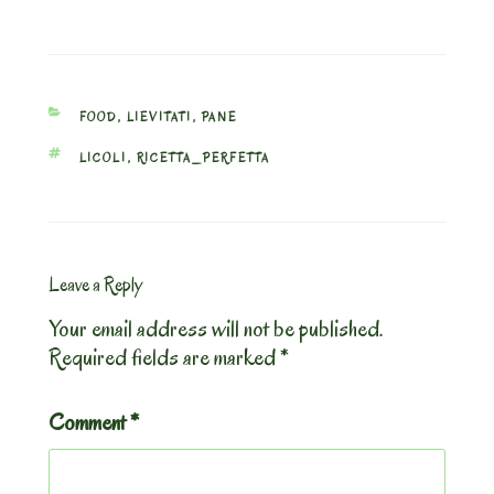
CATEGORIES
FOOD
,
LIEVITATI
,
PANE
TAGS
LICOLI
,
RICETTA_PERFETTA
Leave a Reply
Your email address will not be published.
Required fields are marked
*
Comment
*