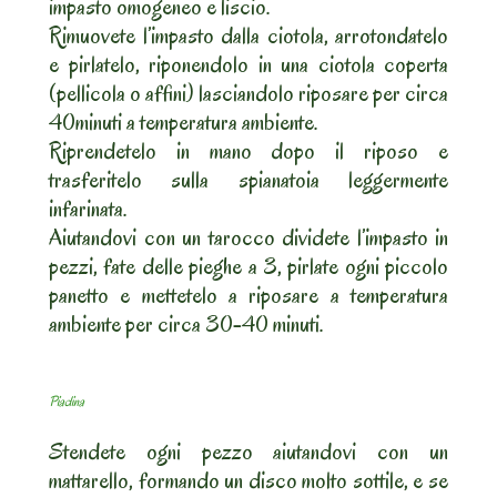
impasto omogeneo e liscio.
Rimuovete l’impasto dalla ciotola, arrotondatelo
e pirlatelo, riponendolo in una ciotola coperta
(pellicola o affini) lasciandolo riposare per circa
40minuti a temperatura ambiente.
Riprendetelo in mano dopo il riposo e
trasferitelo sulla spianatoia leggermente
infarinata.
Aiutandovi con un tarocco dividete l’impasto in
pezzi, fate delle pieghe a 3, pirlate ogni piccolo
panetto e mettetelo a riposare a temperatura
ambiente per circa 30-40 minuti.
Piadina
Stendete ogni pezzo aiutandovi con un
mattarello, formando un disco molto sottile, e se