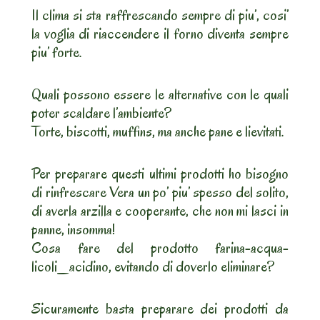
Il clima si sta raffrescando sempre di piu’, cosi’
la voglia di riaccendere il forno diventa sempre
piu’ forte.
Quali possono essere le alternative con le quali
poter scaldare l’ambiente?
Torte, biscotti, muffins, ma anche pane e lievitati.
Per preparare questi ultimi prodotti ho bisogno
di rinfrescare Vera un po’ piu’ spesso del solito,
di averla arzilla e cooperante, che non mi lasci in
panne, insomma!
Cosa fare del prodotto farina-acqua-
licoli_acidino, evitando di doverlo eliminare?
Sicuramente basta preparare dei prodotti da