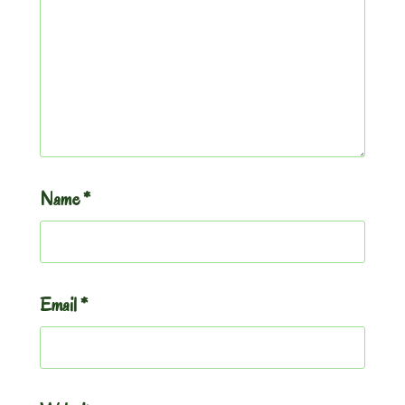
Name
*
Email
*