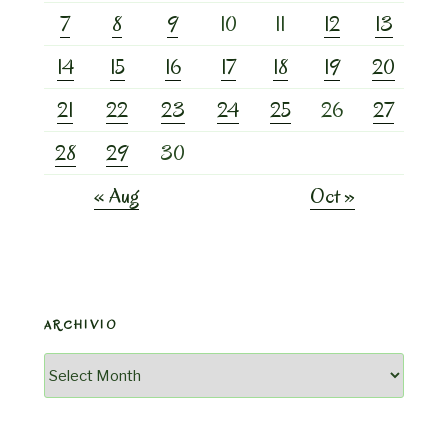
7
8
9
10
11
12
13
14
15
16
17
18
19
20
21
22
23
24
25
26
27
28
29
30
« Aug
Oct »
ARCHIVIO
Archivio