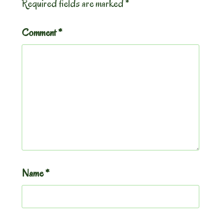
Required fields are marked
*
Comment
*
Name
*