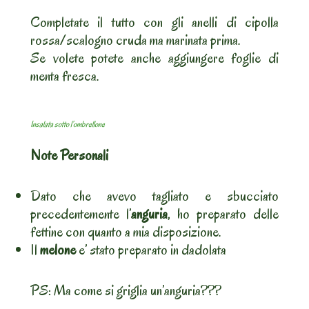
Completate il tutto con gli anelli di cipolla
rossa/scalogno cruda ma marinata prima.
Se volete potete anche aggiungere foglie di
menta fresca.
Insalata sotto l’ombrellone
Note Personali
Dato che avevo tagliato e sbucciato
precedentemente l’
anguria
, ho preparato delle
fettine con quanto a mia disposizione.
Il
melone
e’ stato preparato in dadolata
PS: Ma come si griglia un’anguria???