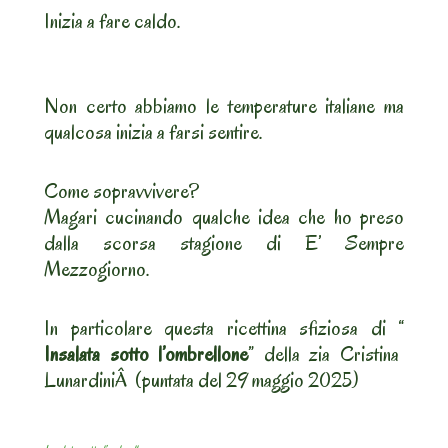
Inizia a fare caldo.
Non certo abbiamo le temperature italiane ma
qualcosa inizia a farsi sentire.
Come sopravvivere?
Magari cucinando qualche idea che ho preso
dalla scorsa stagione di E’ Sempre
Mezzogiorno.
In particolare questa ricettina sfiziosa di “
Insalata sotto l’ombrellone
” della zia Cristina
LunardiniÂ (puntata del 29 maggio 2025)