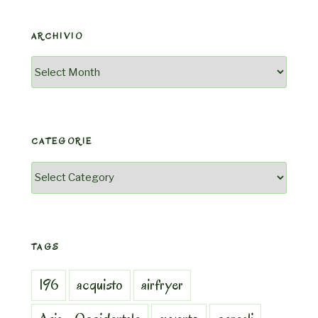
ARCHIVIO
Archivio
CATEGORIE
Categorie
TAGS
196
acquisto
airfryer