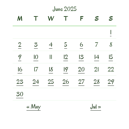
June 2025
M
T
W
T
F
S
S
1
2
3
4
5
6
7
8
9
10
11
12
13
14
15
16
17
18
19
20
21
22
23
24
25
26
27
28
29
30
« May
Jul »