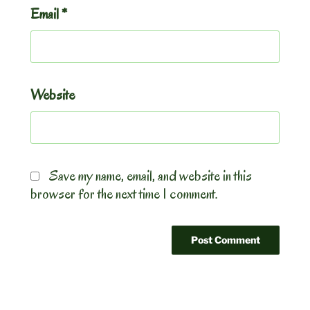
Email
*
Website
Save my name, email, and website in this
browser for the next time I comment.