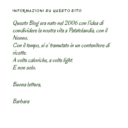
INFORMAZIONI SU QUESTO SITO
Questo Blog era nato nel 2006 con l’idea di
condividere la nostra vita a Patatolandia, con il
Nonno.
Con il tempo, si e’ tramutato in un contenitore di
ricette.
A volte caloriche, a volte light.
E non solo.
Buona lettura,
Barbara