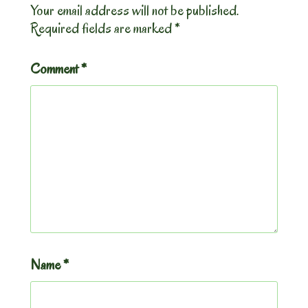
Your email address will not be published.
Required fields are marked
*
Comment
*
Name
*