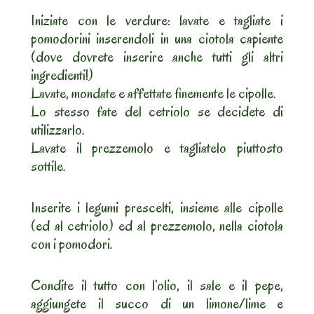
Iniziate con le verdure: lavate e tagliate i
pomodorini inserendoli in una ciotola capiente
(dove dovrete inserire anche tutti gli altri
ingredienti!)
Lavate, mondate e affettate finemente le cipolle.
Lo stesso fate del cetriolo se decidete di
utilizzarlo.
Lavate il prezzemolo e tagliatelo piuttosto
sottile.
Inserite i legumi prescelti, insieme alle cipolle
(ed al cetriolo) ed al prezzemolo, nella ciotola
con i pomodori.
Condite il tutto con l’olio, il sale e il pepe,
aggiungete il succo di un limone/lime e