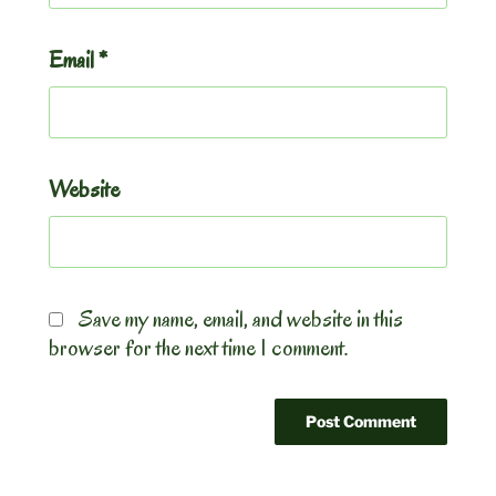
Email
*
Website
Save my name, email, and website in this
browser for the next time I comment.