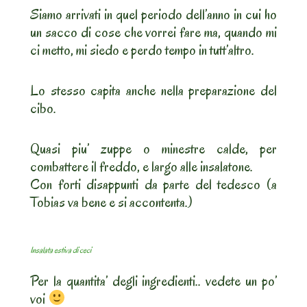
Siamo arrivati in quel periodo dell’anno in cui ho
un sacco di cose che vorrei fare ma, quando mi
ci metto, mi siedo e perdo tempo in tutt’altro.
Lo stesso capita anche nella preparazione del
cibo.
Quasi piu’ zuppe o minestre calde, per
combattere il freddo, e largo alle insalatone.
Con forti disappunti da parte del tedesco (a
Tobias va bene e si accontenta.)
Insalata estiva di ceci
Per la quantita’ degli ingredienti.. vedete un po’
voi