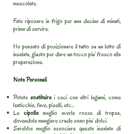
mescolate.
Fate riposare in frigo per una decina di minuti,
prima di servire.
Ho pensato di posizionare il tutto su un letto di
insalata, giusto per dare un tocco piu’ fresco alla
preparazione.
Note Personali
Potete
sostituire
i ceci con altri legumi, come
lenticchie, fave, piselli, etc…
Le
cipolle
meglio averle rosse di tropea,
dovendole mangiare crude sono piu’ dolci.
Sarebbe meglio associare questa insalata di