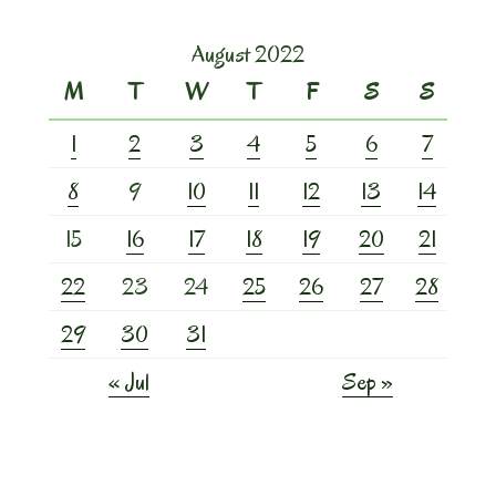
August 2022
M
T
W
T
F
S
S
1
2
3
4
5
6
7
8
9
10
11
12
13
14
15
16
17
18
19
20
21
22
23
24
25
26
27
28
29
30
31
« Jul
Sep »