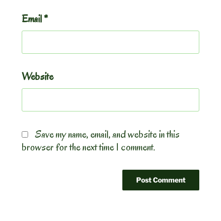
Email
*
Website
Save my name, email, and website in this
browser for the next time I comment.