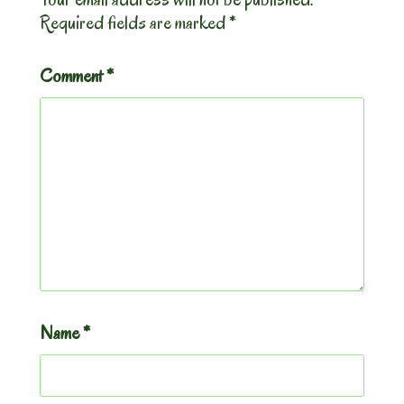
Required fields are marked
*
Comment
*
Name
*