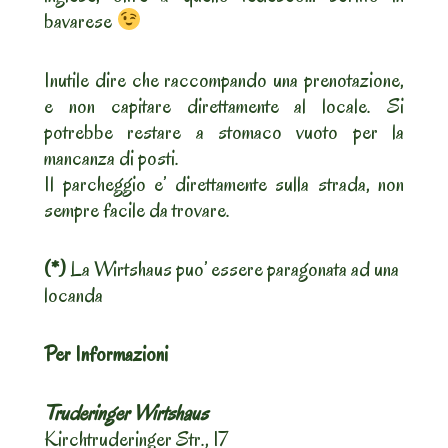
bavarese
Inutile dire che raccompando una prenotazione,
e non capitare direttamente al locale. Si
potrebbe restare a stomaco vuoto per la
mancanza di posti.
Il parcheggio e’ direttamente sulla strada, non
sempre facile da trovare.
(*)
La Wirtshaus puo’ essere paragonata ad una
locanda
Per Informazioni
Truderinger Wirtshaus
Kirchtruderinger Str., 17