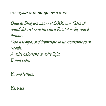
INFORMAZIONI SU QUESTO SITO
Questo Blog era nato nel 2006 con l’idea di
condividere la nostra vita a Patatolandia, con il
Nonno.
Con il tempo, si e’ tramutato in un contenitore di
ricette.
A volte caloriche, a volte light.
E non solo.
Buona lettura,
Barbara