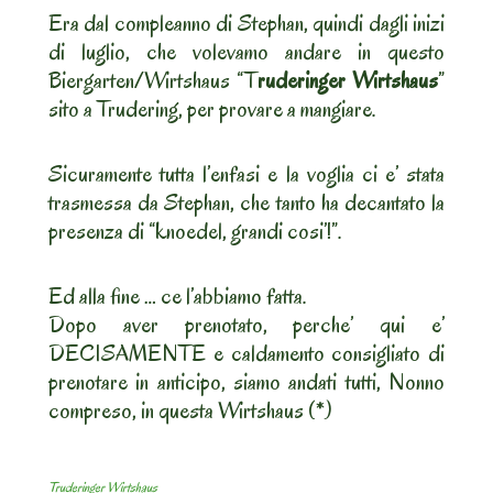
Era dal compleanno di Stephan, quindi dagli inizi
di luglio, che volevamo andare in questo
Biergarten/Wirtshaus “T
ruderinger Wirtshaus
”
sito a Trudering, per provare a mangiare.
Sicuramente tutta l’enfasi e la voglia ci e’ stata
trasmessa da Stephan, che tanto ha decantato la
presenza di “knoedel, grandi cosi’!”.
Ed alla fine … ce l’abbiamo fatta.
Dopo aver prenotato, perche’ qui e’
DECISAMENTE e caldamento consigliato di
prenotare in anticipo, siamo andati tutti, Nonno
compreso, in questa Wirtshaus (*)
Truderinger Wirtshaus