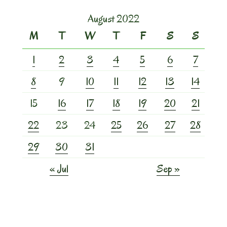
August 2022
M
T
W
T
F
S
S
1
2
3
4
5
6
7
8
9
10
11
12
13
14
15
16
17
18
19
20
21
22
23
24
25
26
27
28
29
30
31
« Jul
Sep »