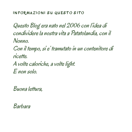
INFORMAZIONI SU QUESTO SITO
Questo Blog era nato nel 2006 con l’idea di
condividere la nostra vita a Patatolandia, con il
Nonno.
Con il tempo, si e’ tramutato in un contenitore di
ricette.
A volte caloriche, a volte light.
E non solo.
Buona lettura,
Barbara