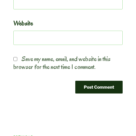
Website
Save my name, email, and website in this
browser for the next time I comment.
Post