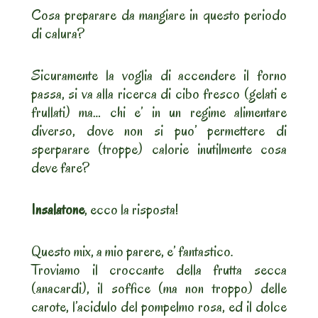
Cosa preparare da mangiare in questo periodo
di calura?
Sicuramente la voglia di accendere il forno
passa, si va alla ricerca di cibo fresco (gelati e
frullati) ma… chi e’ in un regime alimentare
diverso, dove non si puo’ permettere di
sperparare (troppe) calorie inutilmente cosa
deve fare?
Insalatone
, ecco la risposta!
Questo mix, a mio parere, e’ fantastico.
Troviamo il croccante della frutta secca
(anacardi), il soffice (ma non troppo) delle
carote, l’acidulo del pompelmo rosa, ed il dolce