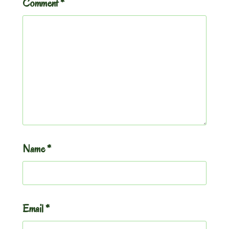
Comment
*
Name
*
Email
*