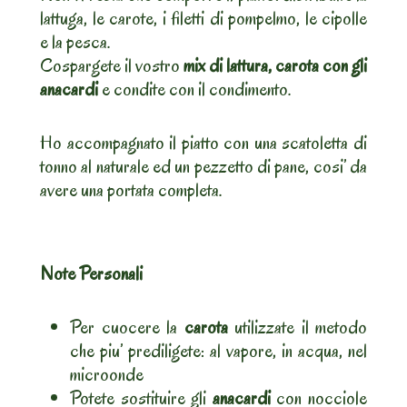
lattuga, le carote, i filetti di pompelmo, le cipolle
e la pesca.
Cospargete il vostro
mix di lattura, carota con gli
anacardi
e condite con il condimento.
Ho accompagnato il piatto con una scatoletta di
tonno al naturale ed un pezzetto di pane, cosi’ da
avere una portata completa.
Note Personali
Per cuocere la
carota
utilizzate il metodo
che piu’ prediligete: al vapore, in acqua, nel
microonde
Potete sostituire gli
anacardi
con nocciole