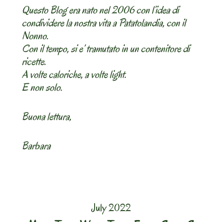
Questo Blog era nato nel 2006 con l’idea di
condividere la nostra vita a Patatolandia, con il
Nonno.
Con il tempo, si e’ tramutato in un contenitore di
ricette.
A volte caloriche, a volte light.
E non solo.
Buona lettura,
Barbara
July 2022