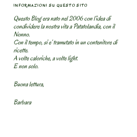
INFORMAZIONI SU QUESTO SITO
Questo Blog era nato nel 2006 con l’idea di
condividere la nostra vita a Patatolandia, con il
Nonno.
Con il tempo, si e’ tramutato in un contenitore di
ricette.
A volte caloriche, a volte light.
E non solo.
Buona lettura,
Barbara