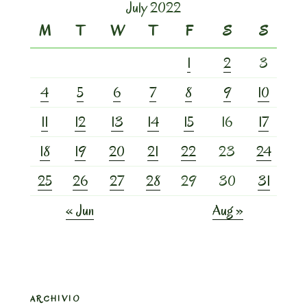
July 2022
M
T
W
T
F
S
S
1
2
3
4
5
6
7
8
9
10
11
12
13
14
15
16
17
18
19
20
21
22
23
24
25
26
27
28
29
30
31
« Jun
Aug »
ARCHIVIO