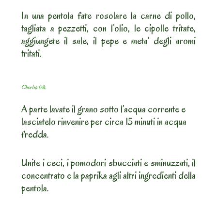
In una pentola fate rosolare la carne di pollo,
tagliata a pezzetti, con l’olio, le cipolle tritate,
aggiungete il sale, il pepe e meta’ degli aromi
tritati.
Chorba frik
A parte lavate il grano sotto l’acqua corrente e
lasciatelo rinvenire per circa 15 minuti in acqua
fredda.
Unite i ceci, i pomodori sbucciati e sminuzzati, il
concentrato e la paprika agli altri ingredienti della
pentola.