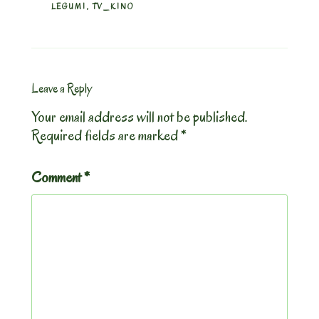
LEGUMI
,
TV_KINO
Leave a Reply
Your email address will not be published.
Required fields are marked
*
Comment
*