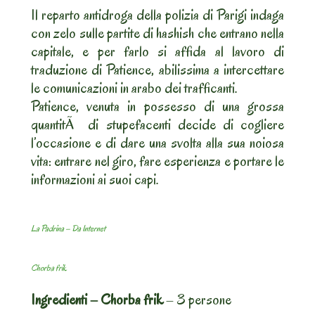
Il reparto antidroga della polizia di Parigi indaga
con zelo sulle partite di hashish che entrano nella
capitale, e per farlo si affida al lavoro di
traduzione di Patience, abilissima a intercettare
le comunicazioni in arabo dei trafficanti.
Patience, venuta in possesso di una grossa
quantitÃ di stupefacenti decide di cogliere
l’occasione e di dare una svolta alla sua noiosa
vita: entrare nel giro, fare esperienza e portare le
informazioni ai suoi capi.
La Padrina – Da Internet
Chorba frik
Ingredienti – Chorba frik
– 3 persone