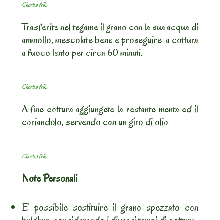
Chorba frik
Trasferite nel tegame il grano con la sua acqua di
ammollo, mescolate bene e proseguire la cottura
a fuoco lento per circa 60 minuti.
Chorba frik
A fine cottura aggiungete la restante menta ed il
coriandolo, servendo con un giro di olio
Chorba frik
Note Personali
E’ possibile sostituire il grano spezzato con