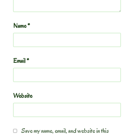
Name
*
Email
*
Website
Save my name, email, and website in this