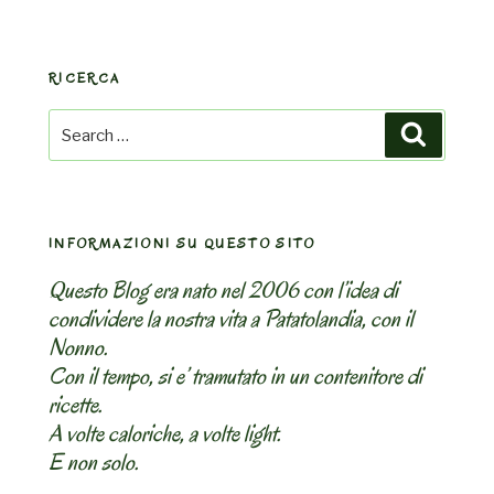
RICERCA
Search
Search
for:
INFORMAZIONI SU QUESTO SITO
Questo Blog era nato nel 2006 con l’idea di
condividere la nostra vita a Patatolandia, con il
Nonno.
Con il tempo, si e’ tramutato in un contenitore di
ricette.
A volte caloriche, a volte light.
E non solo.