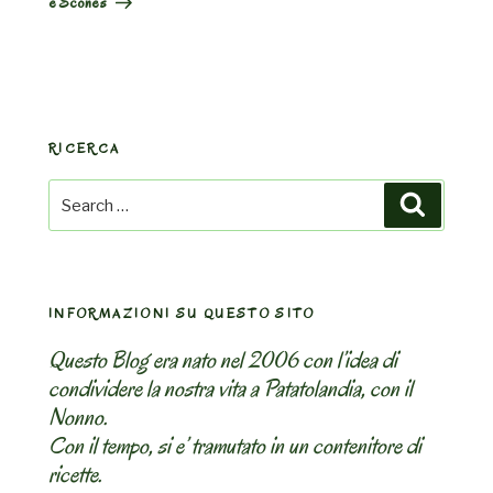
e Scones
RICERCA
Search
Search
for:
INFORMAZIONI SU QUESTO SITO
Questo Blog era nato nel 2006 con l’idea di
condividere la nostra vita a Patatolandia, con il
Nonno.
Con il tempo, si e’ tramutato in un contenitore di
ricette.