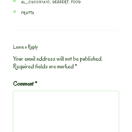
CATEGORIES
AL_CUCCHIAIO
,
DESSERT
,
FOOD
TAGS
FRUTTA
Leave a Reply
Your email address will not be published.
Required fields are marked
*
Comment
*