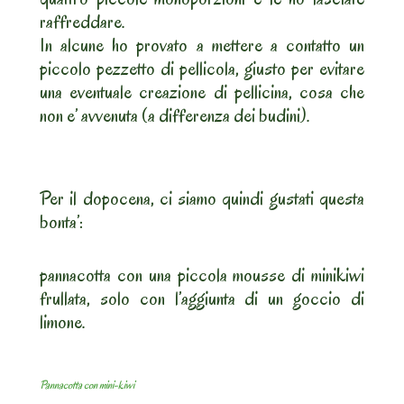
raffreddare.
In alcune ho provato a mettere a contatto un
piccolo pezzetto di pellicola, giusto per evitare
una eventuale creazione di pellicina, cosa che
non e’ avvenuta (a differenza dei budini).
Per il dopocena, ci siamo quindi gustati questa
bonta’:
pannacotta con una piccola mousse di minikiwi
frullata, solo con l’aggiunta di un goccio di
limone.
Pannacotta con mini-kiwi