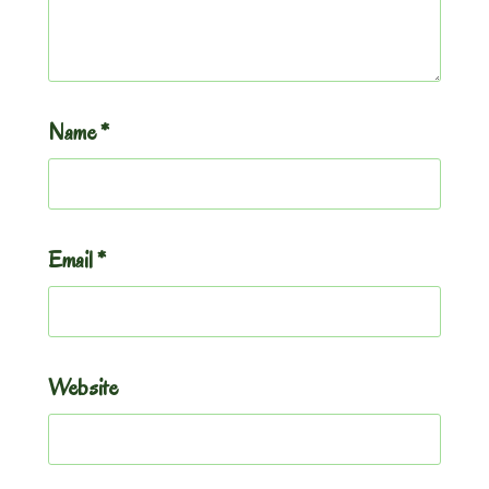
Name
*
Email
*
Website