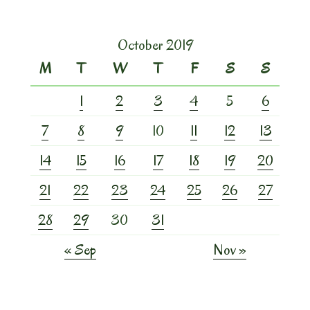
October 2019
M
T
W
T
F
S
S
1
2
3
4
5
6
7
8
9
10
11
12
13
14
15
16
17
18
19
20
21
22
23
24
25
26
27
28
29
30
31
« Sep
Nov »