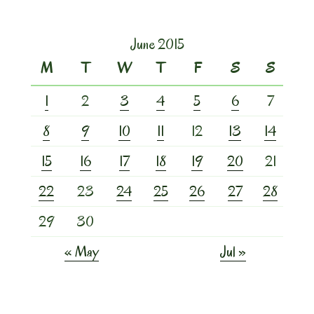
June 2015
M
T
W
T
F
S
S
1
2
3
4
5
6
7
8
9
10
11
12
13
14
15
16
17
18
19
20
21
22
23
24
25
26
27
28
29
30
« May
Jul »