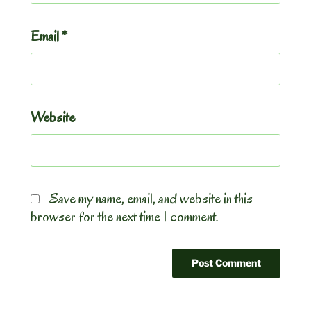
Email
*
Website
Save my name, email, and website in this
browser for the next time I comment.