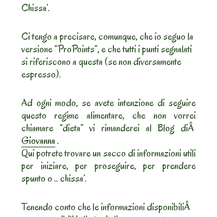
Chissa’.
Ci tengo a precisare, comunque, che io seguo la
versione “ProPoints”, e che tutti i punti segnalati
si riferiscono a questa (se non diversamente
espresso).
Ad ogni modo, se avete intenzione di seguire
questo regime alimentare, che non vorrei
chiamare “dieta” vi rimanderei al Blog diÂ
Giovanna
.
Qui potrete trovare un sacco di informazioni utili
per iniziare, per proseguire, per prendere
spunto o .. chissa’.
Tenendo conto che le informazioni disponibiliÂ