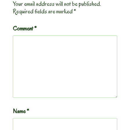
Your email address will not be published.
Required fields are marked
*
Comment
*
Name
*