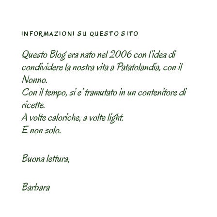
INFORMAZIONI SU QUESTO SITO
Questo Blog era nato nel 2006 con l’idea di
condividere la nostra vita a Patatolandia, con il
Nonno.
Con il tempo, si e’ tramutato in un contenitore di
ricette.
A volte caloriche, a volte light.
E non solo.
Buona lettura,
Barbara