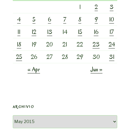
1
2
3
4
5
6
7
8
9
10
11
12
13
14
15
16
17
18
19
20
21
22
23
24
25
26
27
28
29
30
31
« Apr
Jun »
ARCHIVIO
Archivio