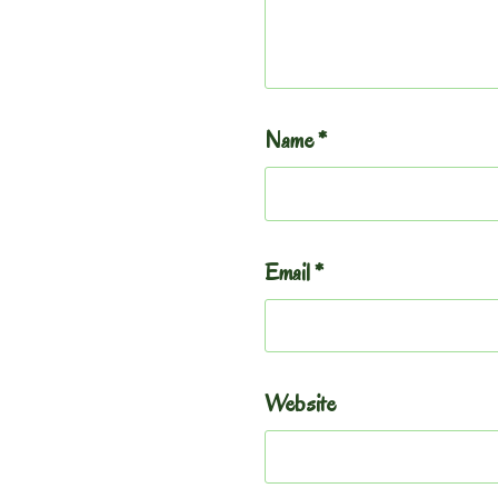
Name
*
Email
*
Website