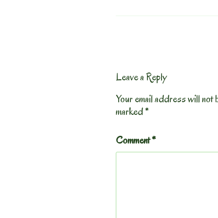
Leave a Reply
Your email address will not 
marked
*
Comment
*