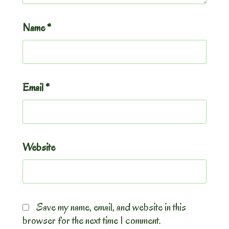
Name
*
Email
*
Website
Save my name, email, and website in this
browser for the next time I comment.