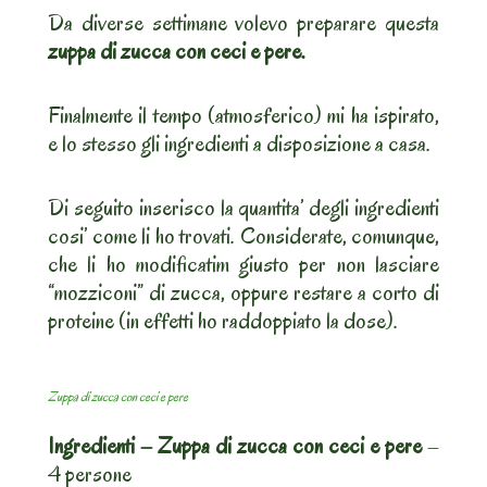
Da diverse settimane volevo preparare questa
zuppa di zucca con ceci e pere.
Finalmente il tempo (atmosferico) mi ha ispirato,
e lo stesso gli ingredienti a disposizione a casa.
Di seguito inserisco la quantita’ degli ingredienti
cosi’ come li ho trovati. Considerate, comunque,
che li ho modificatim giusto per non lasciare
“mozziconi” di zucca, oppure restare a corto di
proteine (in effetti ho raddoppiato la dose).
Zuppa di zucca con ceci e pere
Ingredienti – Zuppa di zucca con ceci e pere
–
4 persone