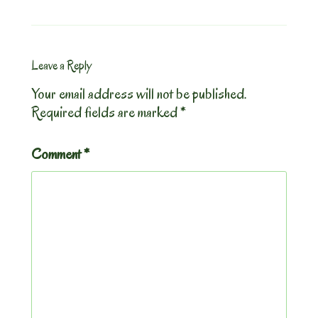
Leave a Reply
Your email address will not be published.
Required fields are marked
*
Comment
*