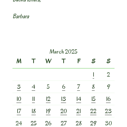
Barbara
March 2025
M
T
W
T
F
S
S
1
2
3
4
5
6
7
8
9
10
11
12
13
14
15
16
17
18
19
20
21
22
23
24
25
26
27
28
29
30