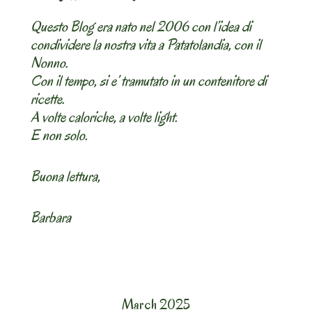
Questo Blog era nato nel 2006 con l’idea di
condividere la nostra vita a Patatolandia, con il
Nonno.
Con il tempo, si e’ tramutato in un contenitore di
ricette.
A volte caloriche, a volte light.
E non solo.
Buona lettura,
Barbara
March 2025