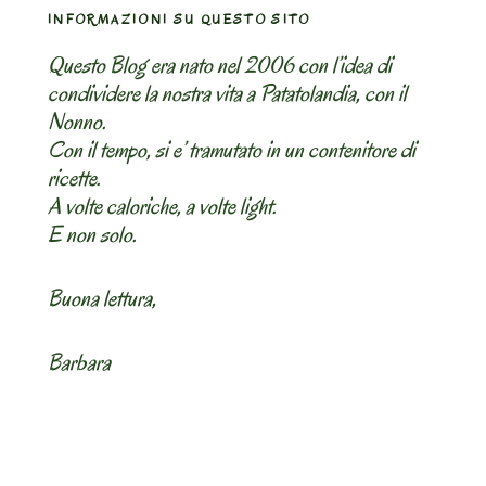
INFORMAZIONI SU QUESTO SITO
Questo Blog era nato nel 2006 con l’idea di
condividere la nostra vita a Patatolandia, con il
Nonno.
Con il tempo, si e’ tramutato in un contenitore di
ricette.
A volte caloriche, a volte light.
E non solo.
Buona lettura,
Barbara