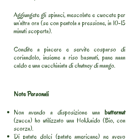
Aggiungete gli spinaci, mescolate e cuocete per
un’altra ora (se con pentola a pressione, in 10-15
minuti scoperta).
Condite a piacere e servite cosparso di
coriandolo, insieme a riso basmati, pane naan
caldo e una cucchiaiata di chutney di mango.
Note Personali
Non avendo a disposizione una
butternut
(zucca) ho utilizzato una Hokkaido (Bio, con
scorza).
Di patate dolci (patate americane) ne avevo