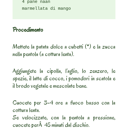
 4 pane naan

 marmellata di mango
Procedimento
Mettete la patata dolce a cubetti (*) e la zucca
nella pentola (a cottura lenta).
Aggiungete la cipolla, l’aglio, lo zenzero, le
spezie, il latte di cocco, i pomodori in scatola e
il brodo vegetale e mescolate bene.
Cuocete per 3-4 ore a fuoco basso con la
cottura lenta.
Se velocizzate, con la pentola a pressione,
cuocete perÂ 45 minuti dal dischio.