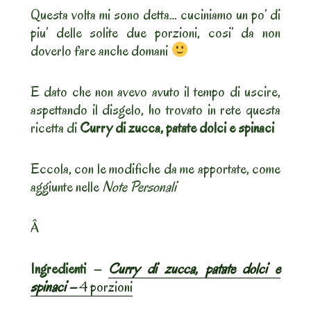
Questa volta mi sono detta… cuciniamo un po’ di
piu’ delle solite due porzioni, cosi’ da non
doverlo fare anche domani
E dato che non avevo avuto il tempo di uscire,
aspettando il disgelo, ho trovato in rete questa
ricetta di
Curry di zucca, patate dolci e spinaci
Eccola, con le modifiche da me apportate, come
aggiunte nelle
Note Personali
Â
Ingredienti –
Curry di zucca, patate dolci e
spinaci –
4 porzioni