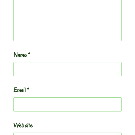
Name
*
Email
*
Website