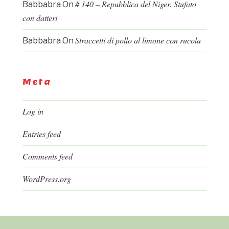
# 140 – Repubblica del Niger. Stufato
Babbabra
On
con datteri
Straccetti di pollo al limone con rucola
Babbabra
On
Meta
Log in
Entries feed
Comments feed
WordPress.org