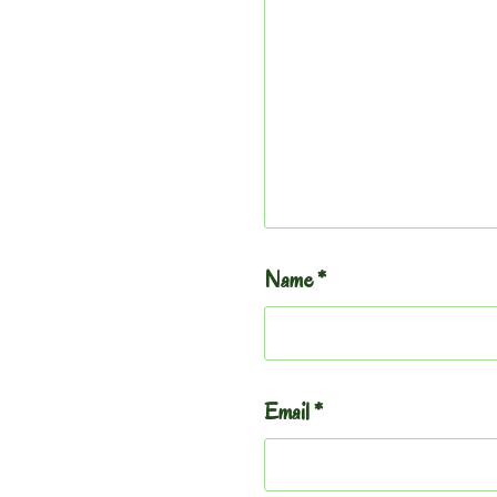
Name
*
Email
*