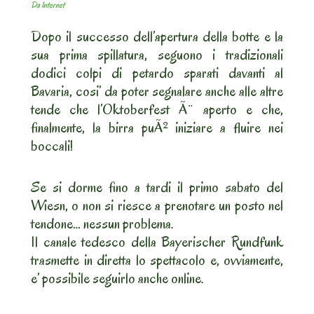
Da Internet
Dopo il successo dell’apertura della botte e la
sua prima spillatura, seguono i tradizionali
dodici colpi di petardo sparati davanti al
Bavaria, cosi’ da poter segnalare anche alle altre
tende che l’Oktoberfest Ã¨ aperto e che,
finalmente, la birra puÃ² iniziare a fluire nei
boccali!
Se si dorme fino a tardi il primo sabato del
Wiesn, o non si riesce a prenotare un posto nel
tendone… nessun problema.
Il canale tedesco della Bayerischer Rundfunk
trasmette in diretta lo spettacolo e, ovviamente,
e’ possibile seguirlo anche online.