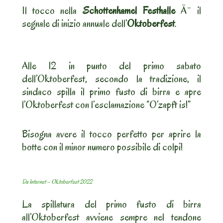
Il tocco nella
Schottenhamel Festhalle
Ã¨ il
segnale di inizio annuale dell’
Oktoberfest
.
Alle 12 in punto del primo sabato
dell’Oktoberfest, secondo la tradizione, il
sindaco spilla il primo fusto di birra e apre
l’Oktoberfest con l’esclamazione “O’zapft is!”
Bisogna avere il tocco perfetto per aprire la
botte con il minor numero possibile di colpi!
Da Internet – Oktoberfest 2022
La spillatura del primo fusto di birra
all’Oktoberfest avviene sempre nel tendone