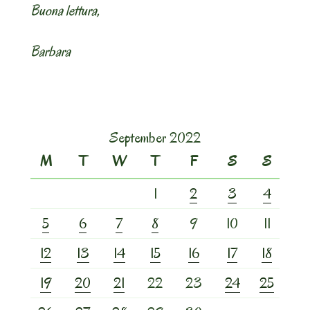
Buona lettura,
Barbara
September 2022
M
T
W
T
F
S
S
1
2
3
4
5
6
7
8
9
10
11
12
13
14
15
16
17
18
19
20
21
22
23
24
25