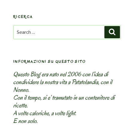
RICERCA
Search
Search
for:
INFORMAZIONI SU QUESTO SITO
Questo Blog era nato nel 2006 con l’idea di
condividere la nostra vita a Patatolandia, con il
Nonno.
Con il tempo, si e’ tramutato in un contenitore di
ricette.
A volte caloriche, a volte light.
E non solo.