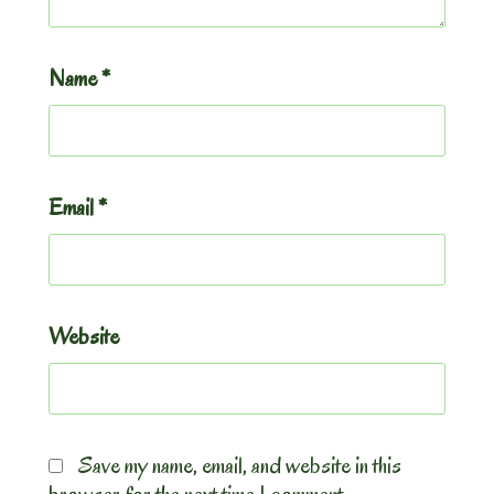
Name
*
Email
*
Website
Save my name, email, and website in this
browser for the next time I comment.