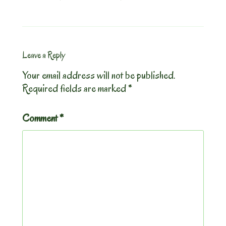
Leave a Reply
Your email address will not be published.
Required fields are marked
*
Comment
*