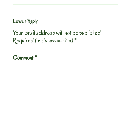
Leave a Reply
Your email address will not be published.
Required fields are marked
*
Comment
*