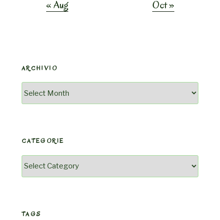
« Aug
Oct »
ARCHIVIO
Archivio
CATEGORIE
Categorie
TAGS