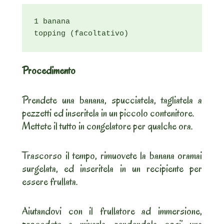
1 banana

topping (facoltativo)
Procedimento
Prendete una banana, spucciatela, tagliatela a
pezzetti ed inseritela in un piccolo contenitore.
Mettete il tutto in congelatore per qualche ora.
Trascorso il tempo, rimuovete la banana oramai
surgelata, ed inseritela in un recipiente per
essere frullata.
Aiutandovi con il frullatore ad immersione,