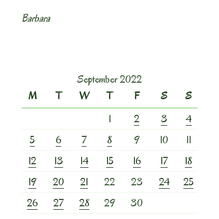
Barbara
September 2022
M
T
W
T
F
S
S
1
2
3
4
5
6
7
8
9
10
11
12
13
14
15
16
17
18
19
20
21
22
23
24
25
26
27
28
29
30