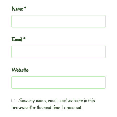
Name
*
Email
*
Website
Save my name, email, and website in this
browser for the next time I comment.