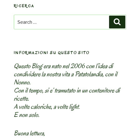
RICERCA
Search
Search
for:
INFORMAZIONI SU QUESTO SITO
Questo Blog era nato nel 2006 con l’idea di
condividere la nostra vita a Patatolandia, con il
Nonno.
Con il tempo, si e’ tramutato in un contenitore di
ricette.
A volte caloriche, a volte light.
E non solo.
Buona lettura,