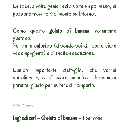
Le idee, a volte geniali ed a volte un po’ meno, si
possono trovare facilmente su Internet.
Come questo
gelato di banana
, veramente
gustoso.
Per nulla calorico (dipende poi da come viene
accompagnato) e di facile esecuzione.
L’unico importante dettaglio, che vorrei
sottolineare, e’ di avere un mixer abbastanza
potente, giusto per evitare di romperlo.
Gelato di banana
Ingredienti – Gelato di banana –
1 persona