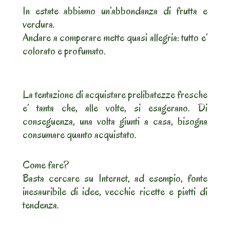
In estate abbiamo un’abbondanza di frutta e
verdura.
Andare a comperare mette quasi allegria: tutto e’
colorato e profumato.
La tentazione di acquistare prelibatezze fresche
e’ tanta che, alle volte, si esagerano. Di
conseguenza, una volta giunti a casa, bisogna
consumare quanto acquistato.
Come fare?
Basta cercare su Internet, ad esempio, fonte
inesauribile di idee, vecchie ricette e piatti di
tendenza.