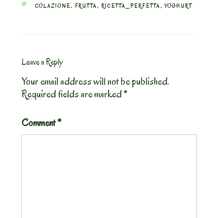
TAGS
COLAZIONE
,
FRUTTA
,
RICETTA_PERFETTA
,
YOGHURT
Leave a Reply
Your email address will not be published.
Required fields are marked
*
Comment
*