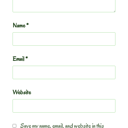
Name
*
Email
*
Website
Save my name, email, and website in this