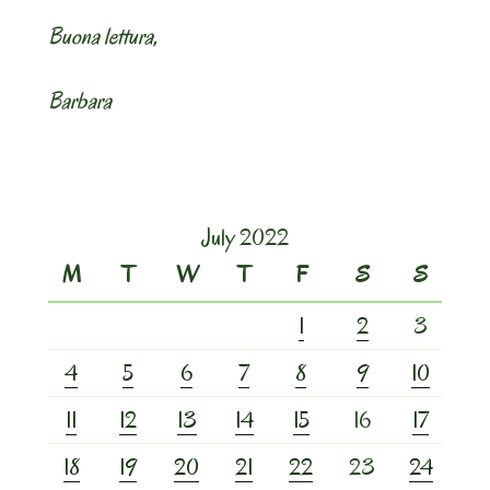
Buona lettura,
Barbara
July 2022
M
T
W
T
F
S
S
1
2
3
4
5
6
7
8
9
10
11
12
13
14
15
16
17
18
19
20
21
22
23
24