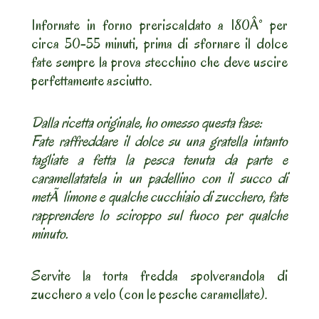
Infornate in forno preriscaldato a 180Â° per
circa 50-55 minuti, prima di sfornare il dolce
fate sempre la prova stecchino che deve uscire
perfettamente asciutto.
Dalla ricetta originale, ho omesso questa fase:
Fate raffreddare il dolce su una gratella intanto
tagliate a fetta la pesca tenuta da parte e
caramellatatela in un padellino con il succo di
metÃ limone e qualche cucchiaio di zucchero, fate
rapprendere lo sciroppo sul fuoco per qualche
minuto.
Servite la torta fredda spolverandola di
zucchero a velo (con le pesche caramellate).