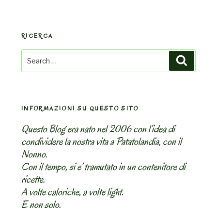
RICERCA
Search
Search
for:
INFORMAZIONI SU QUESTO SITO
Questo Blog era nato nel 2006 con l’idea di
condividere la nostra vita a Patatolandia, con il
Nonno.
Con il tempo, si e’ tramutato in un contenitore di
ricette.
A volte caloriche, a volte light.
E non solo.