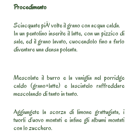
Procedimento
Sciacquate piÃ¹ volte il grano con acqua calda.
In un pentolino inserite il latte, con un pizzico di
sale, ed il grano lavato, cuocendolo fino a farlo
diventare una densa polenta.
Mescolate il burro e la vaniglia nel porridge
caldo (grano+latte) e lasciatelo raffreddare
mescolando di tanto in tanto.
Aggiungete la scorza di limone grattugiata, i
tuorli d’uovo montati e infine gli albumi montati
con lo zucchero.