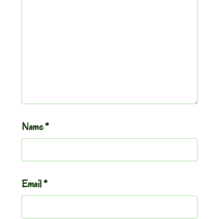
Name
*
Email
*