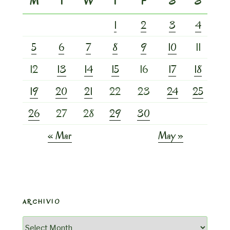
M
T
W
T
F
S
S
1
2
3
4
5
6
7
8
9
10
11
12
13
14
15
16
17
18
19
20
21
22
23
24
25
26
27
28
29
30
« Mar
May »
ARCHIVIO
Archivio