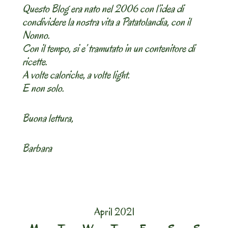
Questo Blog era nato nel 2006 con l’idea di
condividere la nostra vita a Patatolandia, con il
Nonno.
Con il tempo, si e’ tramutato in un contenitore di
ricette.
A volte caloriche, a volte light.
E non solo.
Buona lettura,
Barbara
April 2021