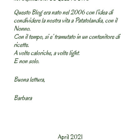
–
Ceci
Questo Blog era nato nel 2006 con l’idea di
al
condividere la nostra vita a Patatolandia, con il
Curry”
Nonno.
Con il tempo, si e’ tramutato in un contenitore di
ricette.
A volte caloriche, a volte light.
E non solo.
Buona lettura,
Barbara
April 2021