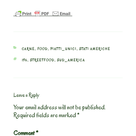
CATEGORIES
CARNE
,
FOOD
,
PIATTI_UNICI
,
STATI AMERICHE
TAGS
196
,
STREETFOOD
,
SUD_AMERICA
Leave a Reply
Your email address will not be published.
Required fields are marked
*
Comment
*