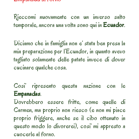
Rieccomi nuovamente con un inverso salto
temporale, ancora una volta sono qui in
Ecuador
.
Diciamo che in famiglia non e’ stata ben presa la
mia preparazione per l’Ecuador, in quanto avevo
tagliato solamente delle patate invece di dover
cucinare qualche cosa.
Cosi’ ripresento questa nazione con le
Empanadas
.
Dovrebbero essere fritte, come quelle di
Carmen, ma proprio non riesco (e non mi piace
proprio friggere, anche se il cibo ottenuto in
questo modo lo divorerei), cosi’ mi appresto a
cuocerle al forno.