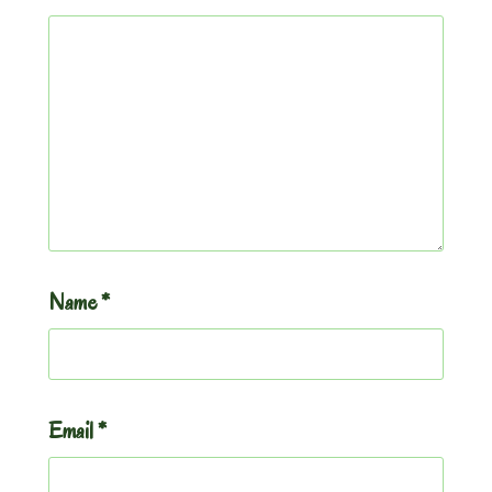
Name
*
Email
*