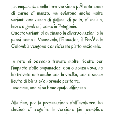
Le empanadas nella loro versione piÃ¹ nota sono
di carne di manzo, ma esistono anche molte
varianti con carne di gallina, di pollo, di maiale,
lepre o gamberi, come in Patagonia.
Queste varianti si cucinano in diverse nazioni e in
paesi come il Venezuela, l’Ecuador, il PerÃ¹ e la
Colombia vengono considerate piatto nazionale.
In rete si possono trovate molte ricette per
l’impasto delle empanades, con o senza uova, ne
ho trovato uno anche con la vodka, con o senza
lievito di birra e/o normale per torte.
Insomma, non si sa bene quale utilizzare.
Alla fine, per la preparazione dell’involucro, ho
deciso di seguire la versione piu’ semplice