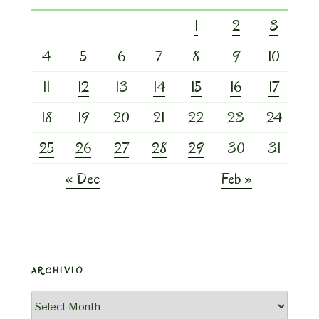
1
2
3
4
5
6
7
8
9
10
11
12
13
14
15
16
17
18
19
20
21
22
23
24
25
26
27
28
29
30
31
« Dec
Feb »
ARCHIVIO
Archivio