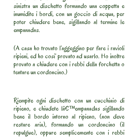
sinistra un dischetto formando una coppetta e
inumidite i bordi, con un goccio di acqua, per
poter chiudere bene, sigillando al termine le
empanadas.
(A casa ho trovato l’aggeggino per fare i ravioli
ripieni, ed ho cosi’ provato ad usarlo. Ho inoltre
provato a chiudere con i rebbi della forchetta o
tentare un cordoncino.)
Riempite ogni dischetto con un cucchiaio di
ripieno, e chiudete lâ€™empanadas sigillando
bene il bordo intorno al ripieno, (non deve
restare aria), formando un cordoncino (il
repulgue), oppure semplicemente con i rebbi