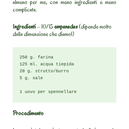
almeno per me, con meno ingredienti e meno
complicata.
Ingredienti
– 10/15
empanadas
(dipende molto
dalla dimensione che diamo!)
250 g. farina

125 ml. acqua tiepida

20 g. strutto/burro

5 g. sale

1 uovo per spennellare
Procedimento