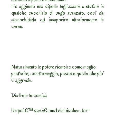
Ho aggiunto una cipolla tagliuzzata e stufata in
qualche cucchiaio di sugo avanzato, cosi’ da
ammorbidirla ed insaporire ulteriormente la
carne.
Naturalmente le potete riempire come meglio
preferite, con formaggio, pesce o quello che piu’
vi aggrada.
Disfruta tu comida
Un poâ€™ qua â€¦ und ein bischen dort