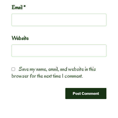
Email
*
Website
Save my name, email, and website in this
browser for the next time I comment.