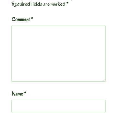
Required fields are marked
*
Comment
*
Name
*