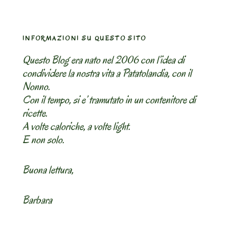
INFORMAZIONI SU QUESTO SITO
Questo Blog era nato nel 2006 con l’idea di
condividere la nostra vita a Patatolandia, con il
Nonno.
Con il tempo, si e’ tramutato in un contenitore di
ricette.
A volte caloriche, a volte light.
E non solo.
Buona lettura,
Barbara