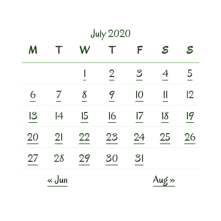
July 2020
M
T
W
T
F
S
S
1
2
3
4
5
6
7
8
9
10
11
12
13
14
15
16
17
18
19
20
21
22
23
24
25
26
27
28
29
30
31
« Jun
Aug »