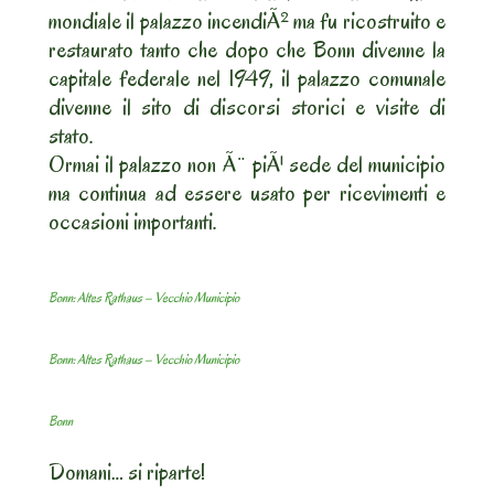
mondiale il palazzo incendiÃ² ma fu ricostruito e
restaurato tanto che dopo che Bonn divenne la
capitale federale nel 1949, il palazzo comunale
divenne il sito di discorsi storici e visite di
stato.
Ormai il palazzo non Ã¨ piÃ¹ sede del municipio
ma continua ad essere usato per ricevimenti e
occasioni importanti.
Bonn: Altes Rathaus – Vecchio Municipio
Bonn: Altes Rathaus – Vecchio Municipio
Bonn
Domani… si riparte!