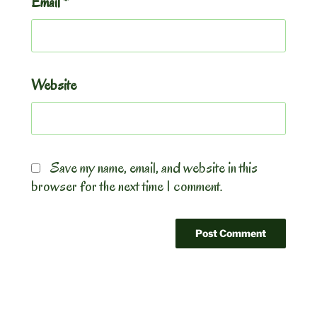
Email
*
Website
Save my name, email, and website in this
browser for the next time I comment.