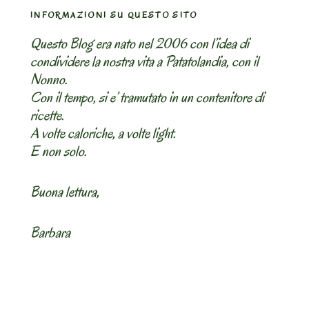
INFORMAZIONI SU QUESTO SITO
Questo Blog era nato nel 2006 con l’idea di
condividere la nostra vita a Patatolandia, con il
Nonno.
Con il tempo, si e’ tramutato in un contenitore di
ricette.
A volte caloriche, a volte light.
E non solo.
Buona lettura,
Barbara