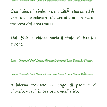
Bonn – Duomo dei Santi Cassio e Fiorenzo (o duomo di Bonn,
Bonner MÃ¼nster
)
Costituisce il simbolo della cittÃ stessa, ed Ã¨
uno dei capolavori dell’architettura romanica
tedesca dell’area renana.
Dal 1956 la chiesa porta il titolo di basilica
minore.
Bonn – Duomo dei Santi Cassio e Fiorenzo (o duomo di Bonn,
Bonner MÃ¼nster
)
Bonn – Duomo dei Santi Cassio e Fiorenzo (o duomo di Bonn,
Bonner MÃ¼nster
)
All’interno troviamo un luogo di pace e di
silenzio, quasi ristoratore e meditativo.