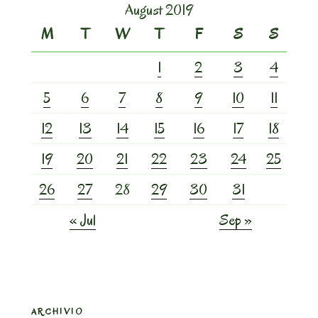
August 2019
M
T
W
T
F
S
S
1
2
3
4
5
6
7
8
9
10
11
12
13
14
15
16
17
18
19
20
21
22
23
24
25
26
27
28
29
30
31
« Jul
Sep »
ARCHIVIO