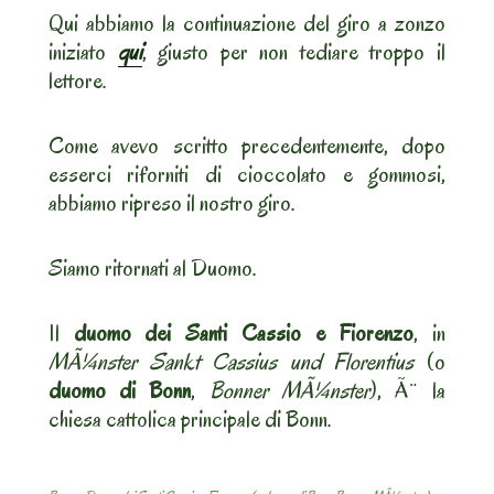
Qui abbiamo la continuazione del giro a zonzo
iniziato
qui
, giusto per non tediare troppo il
lettore.
Come avevo scritto precedentemente, dopo
esserci riforniti di cioccolato e gommosi,
abbiamo ripreso il nostro giro.
Siamo ritornati al Duomo.
Il
duomo dei Santi Cassio e Fiorenzo
, in
MÃ¼nster Sankt Cassius und Florentius
(o
duomo di Bonn
,
Bonner MÃ¼nster
), Ã¨ la
chiesa cattolica principale di Bonn.