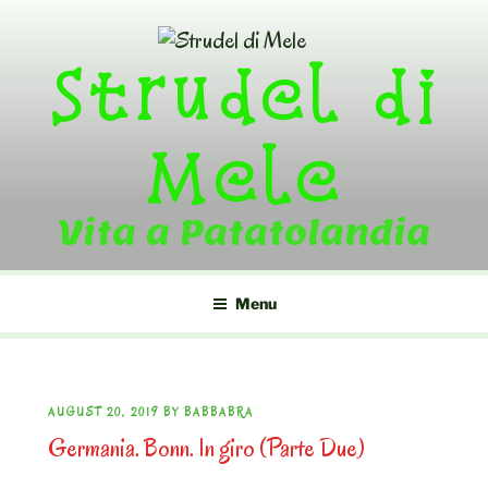
Skip
to
Strudel di
content
Mele
Vita a Patatolandia
Menu
POSTED
AUGUST 20, 2019
BY
BABBABRA
Germania. Bonn. In giro (Parte Due)
ON