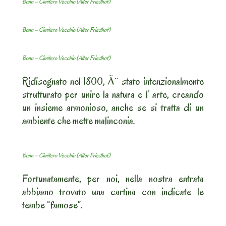
Bonn – Cimitero Vecchio (Alter Friedhof)
Bonn – Cimitero Vecchio (Alter Friedhof)
Bonn – Cimitero Vecchio (Alter Friedhof)
Ridisegnato nel 1800, Ã¨ stato intenzionalmente
strutturato per unire la natura e l’ arte, creando
un insieme armonioso, anche se si tratta di un
ambiente che mette malinconia.
Bonn – Cimitero Vecchio (Alter Friedhof)
Fortunatamente, per noi, nella nostra entrata
abbiamo trovato una cartina con indicate le
tembe “famose”.