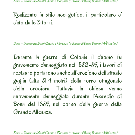
Bonn – Duomo dei Santi Cassio e Fiorenzo (o duomo di Bonn,
Bonner MÃ¼nster
)
Realizzato in stile neo-gotico, il particolare e’
dato dalle 3 torri.
Bonn – Duomo dei Santi Cassio e Fiorenzo (o duomo di Bonn,
Bonner MÃ¼nster
)
Durante la guerra di Colonia il duomo fu
gravemente danneggiato nel 1583-89, i lavori di
restauro portarono anche all’erezione dell’attuale
guglia (alta 81,4 metri) della torre ottagonale
della crociera. Tuttavia la chiesa venne
nuovamente danneggiata durante l’Assedio di
Bonn del 1689, nel corso della guerra della
Grande Alleanza.
Bonn – Duomo dei Santi Cassio e Fiorenzo (o duomo di Bonn,
Bonner MÃ¼nster
)