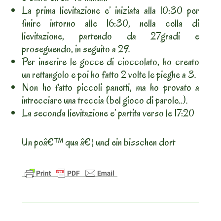
La prima lievitazione e’ iniziata alla 10:30 per
finire intorno alle 16:30, nella cella di
lievitazione, partendo da 27gradi e
proseguendo, in seguito a 29.
Per inserire le gocce di cioccolato, ho creato
un rettangolo e poi ho fatto 2 volte le pieghe a 3.
Non ho fatto piccoli panetti, ma ho provato a
intrecciare una treccia (bel gioco di parole..).
La seconda lievitazione e’ partita verso le 17:20
Un poâ€™ qua â€¦ und ein bisschen dort