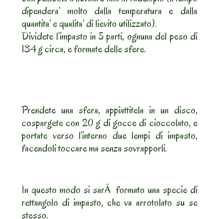
dipendera’ molto dalla temperatura e dalla
quantita’ e qualita’ di lievito utilizzato).
Dividete l’impasto in 5 parti, ognuna del peso di
134 g circa, e formate delle sfere.
Prendete una sfera, appiattitela in un disco,
cospargete con 20 g di gocce di cioccolato, e
portate verso l’interno due lempi di impasto,
facendoli toccare ma senza sovrapporli.
In questo modo si sarÃ formato una specie di
rettangolo di impasto, che va arrotolato su se
stesso.