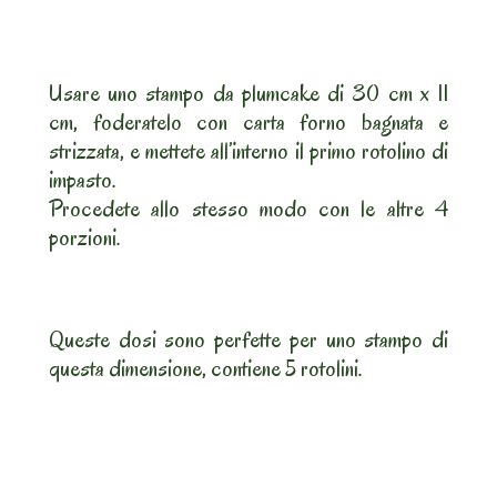
Usare uno stampo da plumcake di 30 cm x 11
cm, foderatelo con carta forno bagnata e
strizzata, e mettete all’interno il primo rotolino di
impasto.
Procedete allo stesso modo con le altre 4
porzioni.
Queste dosi sono perfette per uno stampo di
questa dimensione, contiene 5 rotolini.