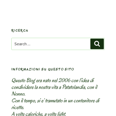
RICERCA
Search
Search
for:
INFORMAZIONI SU QUESTO SITO
Questo Blog era nato nel 2006 con l’idea di
condividere la nostra vita a Patatolandia, con il
Nonno.
Con il tempo, si e’ tramutato in un contenitore di
ricette.
A volte caloriche, a volte light.