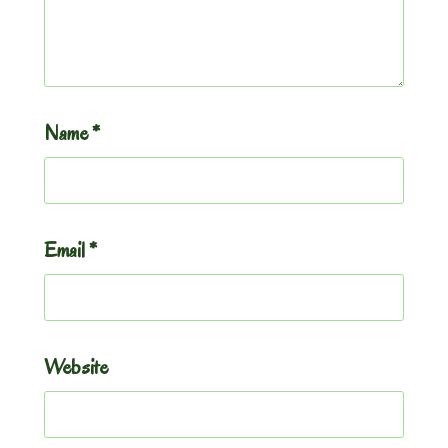
Name
*
Email
*
Website