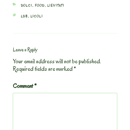
CATEGORIES
DOLCI
,
FOOD
,
LIEVITATI
TAGS
LDB
,
LICOLI
Leave a Reply
Your email address will not be published.
Required fields are marked
*
Comment
*