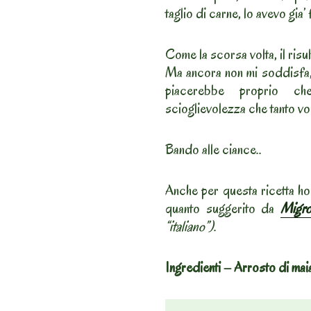
taglio di carne, lo avevo gia’
Come la scorsa volta, il risul
Ma ancora non mi soddisfa, 
piacerebbe proprio ch
scioglievolezza che tanto vo
Bando alle ciance..
Anche per questa ricetta ho 
quanto suggerito da
Migr
“italiano”)
.
Ingredienti – Arrosto di mai