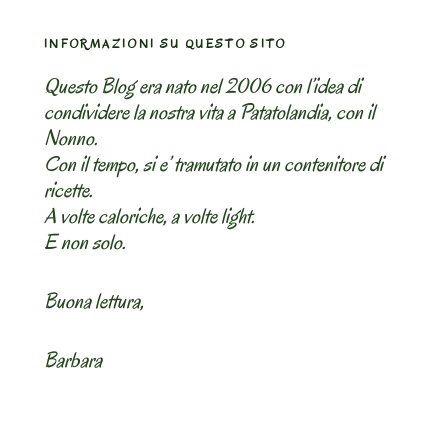
INFORMAZIONI SU QUESTO SITO
Questo Blog era nato nel 2006 con l’idea di
condividere la nostra vita a Patatolandia, con il
Nonno.
Con il tempo, si e’ tramutato in un contenitore di
ricette.
A volte caloriche, a volte light.
E non solo.
Buona lettura,
Barbara