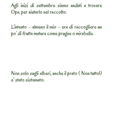
Agli inizi di settembre siamo andati a trovare
Opa, per aiutarlo nel raccolto.
L’intento – almeno il mio – era di raccogliere un
po’ di frutta matura come prugne o mirabelle.
Non solo sugli alberi, anche il prato ( Non tutto!)
e’ stato sistemato: