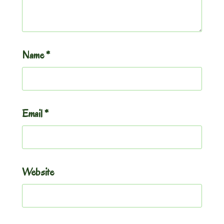
Name
*
Email
*
Website