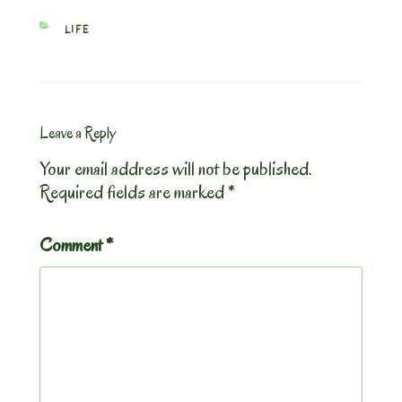
CATEGORIES
LIFE
Leave a Reply
Your email address will not be published.
Required fields are marked
*
Comment
*