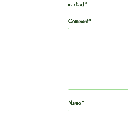
marked
*
Comment
*
Name
*