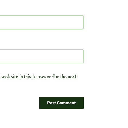
 website in this browser for the next