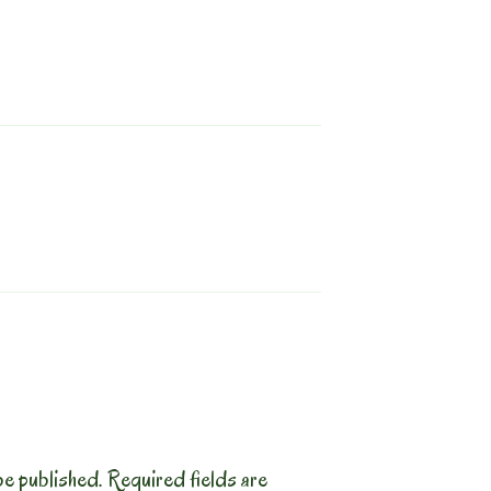
be published.
Required fields are