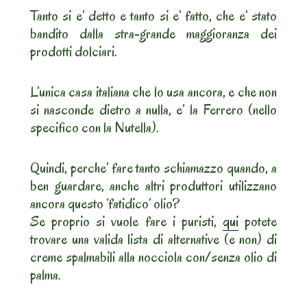
Tanto si e’ detto e tanto si e’ fatto, che e’ stato
bandito dalla stra-grande maggioranza dei
prodotti dolciari.
L’unica casa italiana che lo usa ancora, e che non
si nasconde dietro a nulla, e’ la Ferrero (nello
specifico con la Nutella).
Quindi, perche’ fare tanto schiamazzo quando, a
ben guardare, anche altri produttori utilizzano
ancora questo ‘fatidico’ olio?
Se proprio si vuole fare i puristi,
qui
potete
trovare una valida lista di alternative (e non) di
creme spalmabili alla nocciola con/senza olio di
palma.