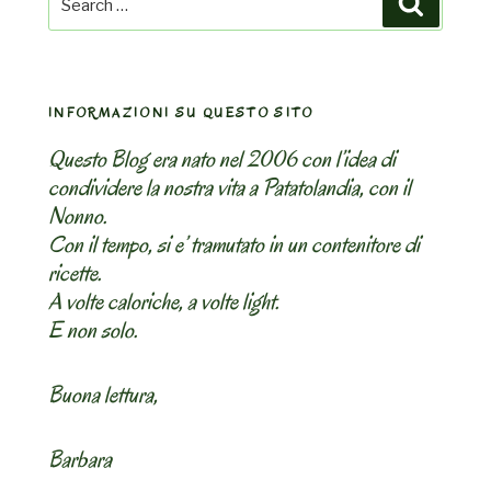
for:
INFORMAZIONI SU QUESTO SITO
Questo Blog era nato nel 2006 con l’idea di
condividere la nostra vita a Patatolandia, con il
Nonno.
Con il tempo, si e’ tramutato in un contenitore di
ricette.
A volte caloriche, a volte light.
E non solo.
Buona lettura,
Barbara