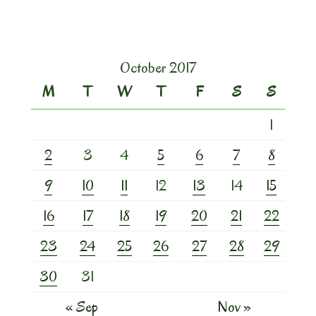
October 2017
M
T
W
T
F
S
S
1
2
3
4
5
6
7
8
9
10
11
12
13
14
15
16
17
18
19
20
21
22
23
24
25
26
27
28
29
30
31
« Sep
Nov »