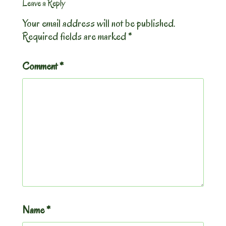
Leave a Reply
Your email address will not be published.
Required fields are marked
*
Comment
*
Name
*