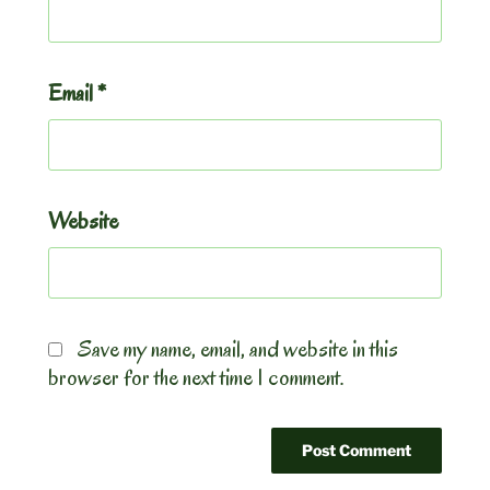
Email
*
Website
Save my name, email, and website in this
browser for the next time I comment.