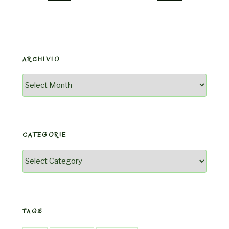
ARCHIVIO
Archivio
CATEGORIE
Categorie
TAGS