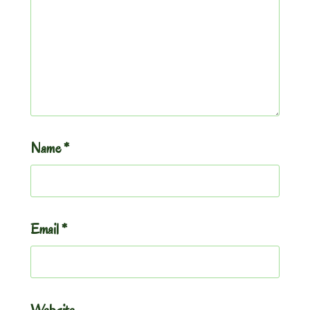
Name
*
Email
*
Website