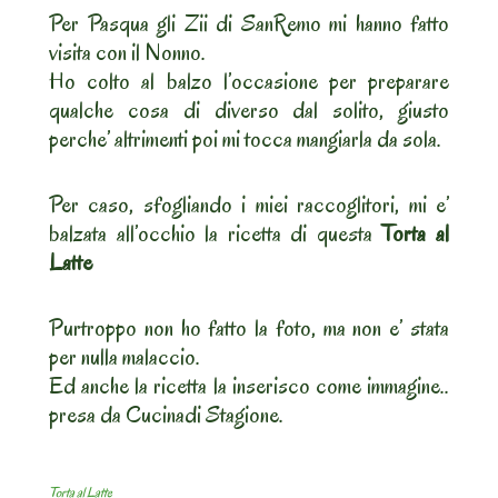
Per Pasqua gli Zii di SanRemo mi hanno fatto
visita con il Nonno.
Ho colto al balzo l’occasione per preparare
qualche cosa di diverso dal solito, giusto
perche’ altrimenti poi mi tocca mangiarla da sola.
Per caso, sfogliando i miei raccoglitori, mi e’
balzata all’occhio la ricetta di questa
Torta al
Latte
Purtroppo non ho fatto la foto, ma non e’ stata
per nulla malaccio.
Ed anche la ricetta la inserisco come immagine..
presa da Cucinadi Stagione.
Torta al Latte