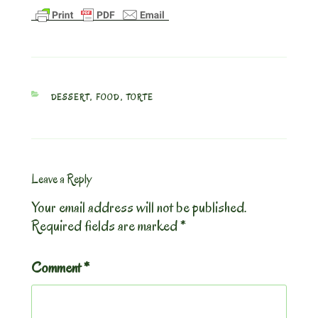
CATEGORIES
DESSERT
,
FOOD
,
TORTE
Leave a Reply
Your email address will not be published.
Required fields are marked
*
Comment
*