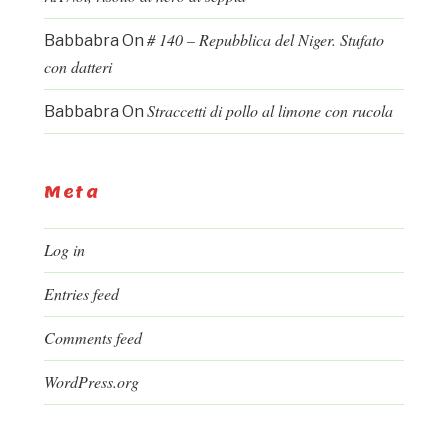
# 140 – Repubblica del Niger. Stufato
Babbabra
On
con datteri
Straccetti di pollo al limone con rucola
Babbabra
On
Meta
Log in
Entries feed
Comments feed
WordPress.org