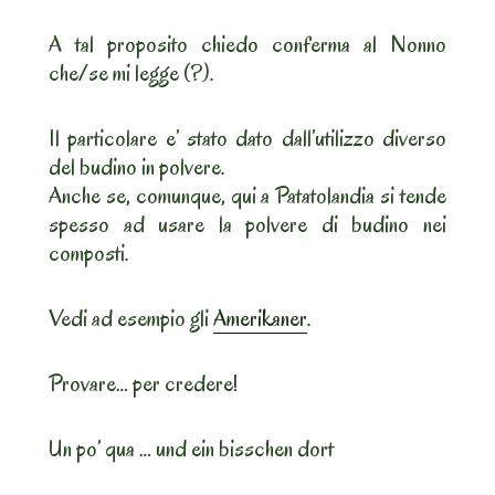
A tal proposito chiedo conferma al Nonno
che/se mi legge (?).
Il particolare e’ stato dato dall’utilizzo diverso
del budino in polvere.
Anche se, comunque, qui a Patatolandia si tende
spesso ad usare la polvere di budino nei
composti.
Vedi ad esempio gli
Amerikaner
.
Provare… per credere!
Un po’ qua … und ein bisschen dort