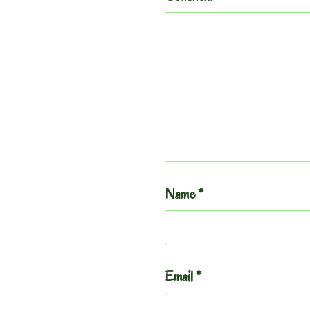
Name
*
Email
*