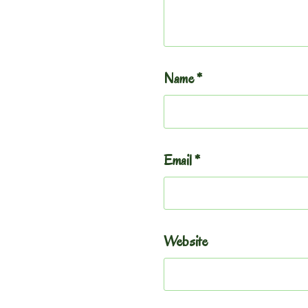
Name
*
Email
*
Website