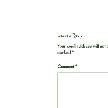
Leave a Reply
Your email address will not 
marked
*
Comment
*