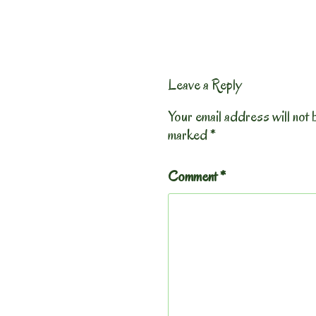
Leave a Reply
Your email address will not 
marked
*
Comment
*