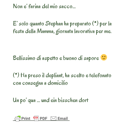
Non e’ farina del mio sacco…
E’ solo quanto Stephan ha preparato (*) per la
festa della Mamma, giornata lavorativa per me.
Bellissimo di aspetto e buono di sapore
(*) Ha preso il depliant, ha scelto e telefonato
con consegna a domicilio
Un po’ qua … und ein bisschen dort