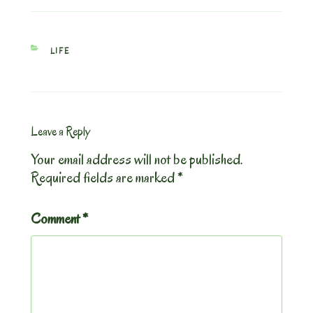
CATEGORIES
LIFE
Leave a Reply
Your email address will not be published.
Required fields are marked
*
Comment
*