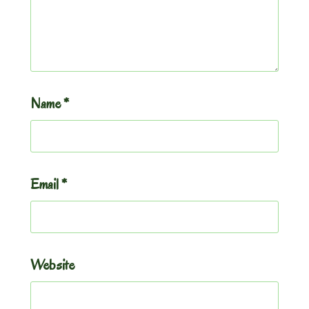
Name
*
Email
*
Website