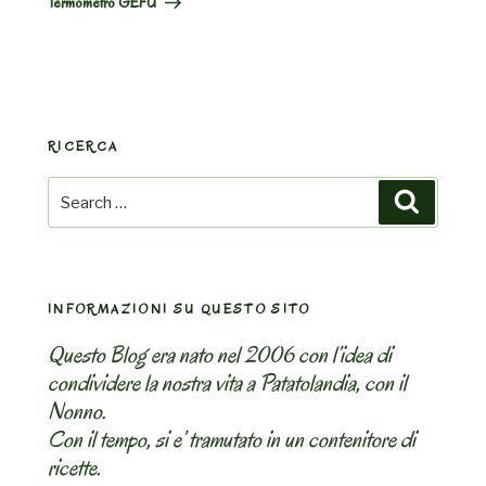
Termometro GEFU
RICERCA
Search
Search
for:
INFORMAZIONI SU QUESTO SITO
Questo Blog era nato nel 2006 con l’idea di
condividere la nostra vita a Patatolandia, con il
Nonno.
Con il tempo, si e’ tramutato in un contenitore di
ricette.