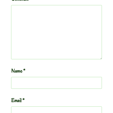
Name
*
Email
*