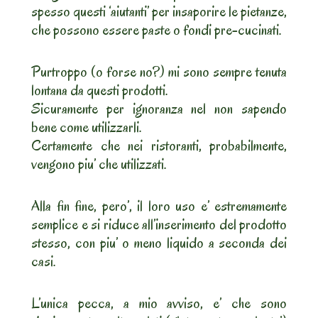
spesso questi ‘aiutanti’ per insaporire le pietanze,
che possono essere paste o fondi pre-cucinati.
Purtroppo (o forse no?) mi sono sempre tenuta
lontana da questi prodotti.
Sicuramente per ignoranza nel non sapendo
bene come utilizzarli.
Certamente che nei ristoranti, probabilmente,
vengono piu’ che utilizzati.
Alla fin fine, pero’, il loro uso e’ estremamente
semplice e si riduce all’inserimento del prodotto
stesso, con piu’ o meno liquido a seconda dei
casi.
L’unica pecca, a mio avviso, e’ che sono