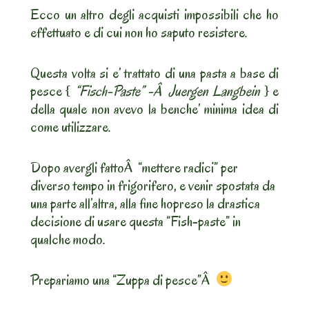
Ecco un altro degli acquisti impossibili che ho
effettuato e di cui non ho saputo resistere.
Questa volta si e’ trattato di una pasta a base di
pesce {
“Fisch-Paste” -Â Juergen Langbein
} e
della quale non avevo la benche’ minima idea di
come utilizzare.
Dopo avergli fattoÂ “mettere radici” per
diverso tempo in frigorifero, e venir spostata da
una parte all’altra, alla fine hopreso la drastica
decisione di usare questa “Fish-paste” in
qualche modo.
Prepariamo una “Zuppa di pesce”Â