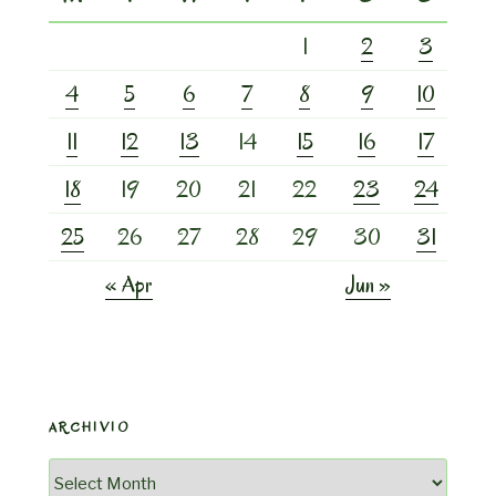
1
2
3
4
5
6
7
8
9
10
11
12
13
14
15
16
17
18
19
20
21
22
23
24
25
26
27
28
29
30
31
« Apr
Jun »
ARCHIVIO
Archivio