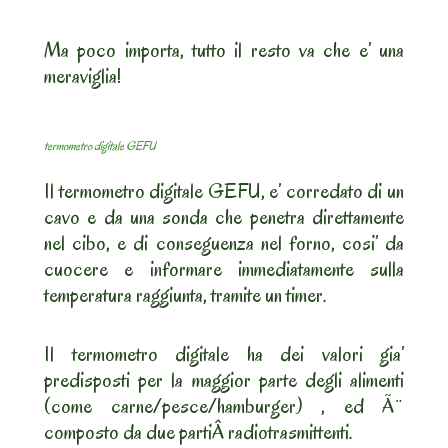
Ma poco importa, tutto il resto va che e’ una
meraviglia!
termometro digitale GEFU
Il termometro digitale GEFU, e’ corredato di un
cavo e da una sonda che penetra direttamente
nel cibo, e di conseguenza nel forno, cosi’ da
cuocere e informare immediatamente sulla
temperatura raggiunta, tramite un timer.
Il termometro digitale ha dei valori gia’
predisposti per la maggior parte degli alimenti
(come carne/pesce/hamburger) , ed Ã¨
composto da due partiÂ radiotrasmittenti.