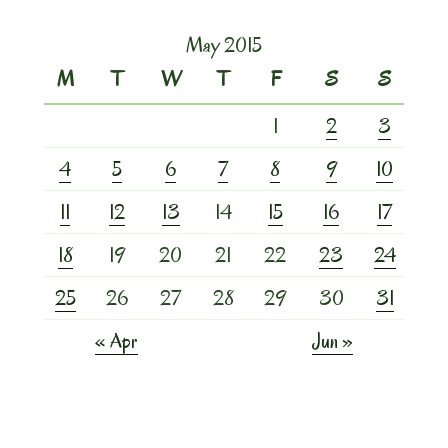
May 2015
M
T
W
T
F
S
S
1
2
3
4
5
6
7
8
9
10
11
12
13
14
15
16
17
18
19
20
21
22
23
24
25
26
27
28
29
30
31
« Apr
Jun »