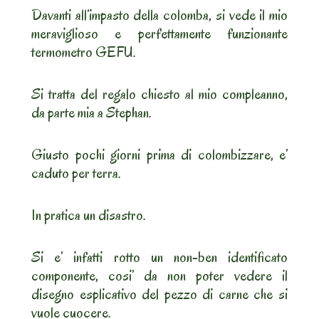
Davanti all’impasto della colomba, si vede il mio
meraviglioso e perfettamente funzionante
termometro GEFU.
Si tratta del regalo chiesto al mio compleanno,
da parte mia a Stephan.
Giusto pochi giorni prima di colombizzare, e’
caduto per terra.
In pratica un disastro.
Si e’ infatti rotto un non-ben identificato
componente, cosi’ da non poter vedere il
disegno esplicativo del pezzo di carne che si
vuole cuocere.