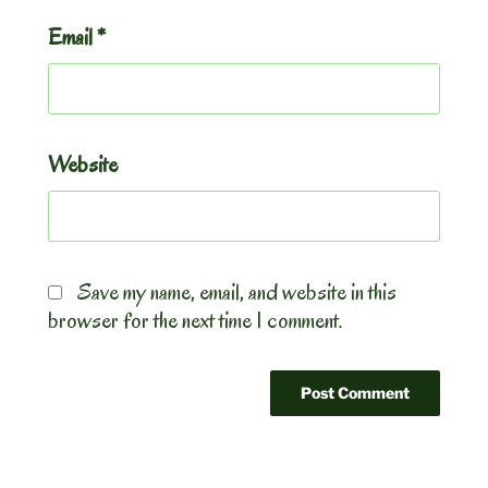
Email
*
Website
Save my name, email, and website in this
browser for the next time I comment.