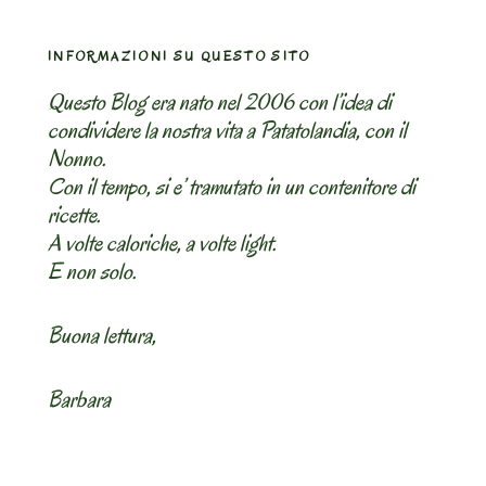
INFORMAZIONI SU QUESTO SITO
Questo Blog era nato nel 2006 con l’idea di
condividere la nostra vita a Patatolandia, con il
Nonno.
Con il tempo, si e’ tramutato in un contenitore di
ricette.
A volte caloriche, a volte light.
E non solo.
Buona lettura,
Barbara