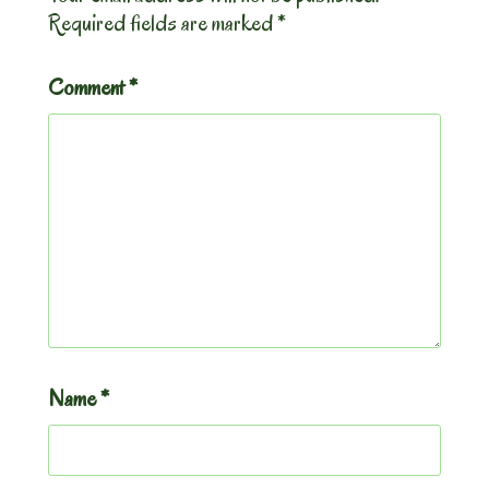
Required fields are marked
*
Comment
*
Name
*