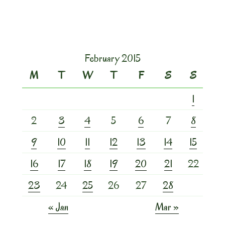
February 2015
M
T
W
T
F
S
S
1
2
3
4
5
6
7
8
9
10
11
12
13
14
15
16
17
18
19
20
21
22
23
24
25
26
27
28
« Jan
Mar »