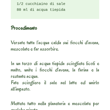
1/2 cucchiaino di sale

80 ml di acqua tiepida
Procedimento
Versate tutta l’acqua calda sui fiocchi d’avena,
mescolate e far assorbire.
In un terzo di acqua tiepida sciogliete licoli e
malto, unite i fiocchi d’avena, la farina e la
restante acqua.
Fate sciogliere il sale nel latte ed unirlo
all’impasto.
Mettete tutto nella planetaria e mescolate per
qualche minuto.