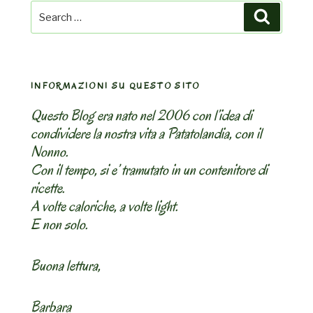
Search
Search
for:
INFORMAZIONI SU QUESTO SITO
Questo Blog era nato nel 2006 con l’idea di
condividere la nostra vita a Patatolandia, con il
Nonno.
Con il tempo, si e’ tramutato in un contenitore di
ricette.
A volte caloriche, a volte light.
E non solo.
Buona lettura,
Barbara