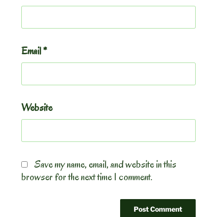
Email
*
Website
Save my name, email, and website in this
browser for the next time I comment.