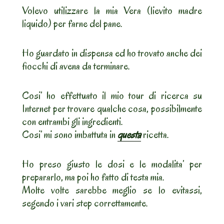
Volevo utilizzare la mia Vera (lievito madre
liquido) per farne del pane.
Ho guardato in dispensa ed ho trovato anche dei
fiocchi di avena da terminare.
Cosi’ ho effettuato il mio tour di ricerca su
Internet per trovare qualche cosa, possibilmente
con entrambi gli ingredienti.
Cosi’ mi sono imbattuta in
questa
ricetta.
Ho preso giusto le dosi e le modalita’ per
prepararlo, ma poi ho fatto di testa mia.
Molte volte sarebbe meglio se lo evitassi,
segendo i vari step correttamente.