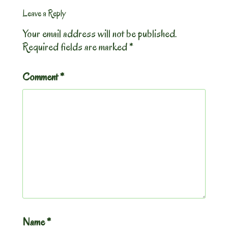
Leave a Reply
Your email address will not be published.
Required fields are marked
*
Comment
*
Name
*