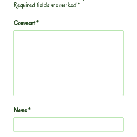
Required fields are marked
*
Comment
*
Name
*