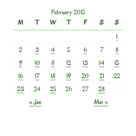
February 2015
M
T
W
T
F
S
S
1
2
3
4
5
6
7
8
9
10
11
12
13
14
15
16
17
18
19
20
21
22
23
24
25
26
27
28
« Jan
Mar »