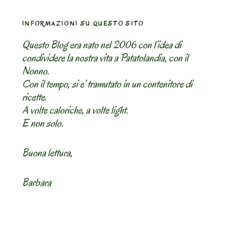
INFORMAZIONI SU QUESTO SITO
Questo Blog era nato nel 2006 con l’idea di
condividere la nostra vita a Patatolandia, con il
Nonno.
Con il tempo, si e’ tramutato in un contenitore di
ricette.
A volte caloriche, a volte light.
E non solo.
Buona lettura,
Barbara