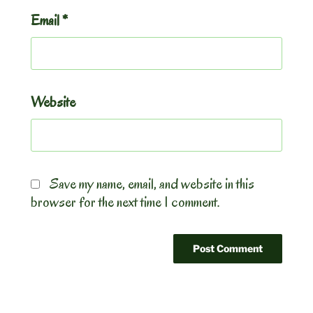
Email
*
Website
Save my name, email, and website in this
browser for the next time I comment.