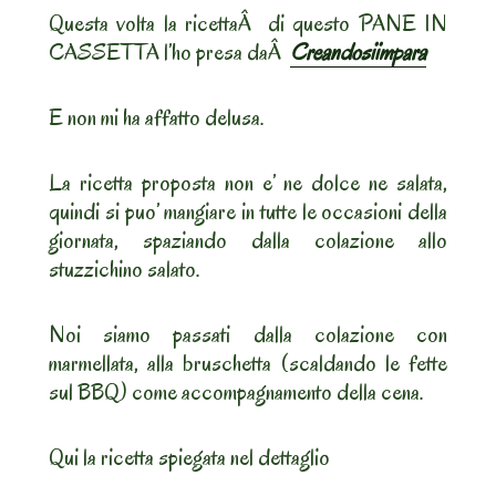
Questa volta la ricettaÂ di questo PANE IN
CASSETTA l’ho presa daÂ
Creandosiimpara
E non mi ha affatto delusa.
La ricetta proposta non e’ ne dolce ne salata,
quindi si puo’ mangiare in tutte le occasioni della
giornata, spaziando dalla colazione allo
stuzzichino salato.
Noi siamo passati dalla colazione con
marmellata, alla bruschetta (scaldando le fette
sul BBQ) come accompagnamento della cena.
Qui la ricetta spiegata nel dettaglio