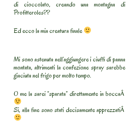
di cioccolato, creando una montagna di
Profitteroles??
Ed ecco la mia creatura finale
Mi sono astenuta nell’aggiungere i ciuffi di panna
montata, altrimenti la confezione spray sarebbe
giaciuta nel frigo per molto tempo.
O me la sarei “sparata” direttamente in boccaÂ
Si, alla fine sono stati decisamente apprezzatiÂ