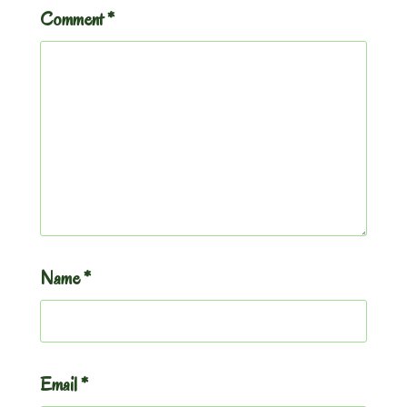
Comment
*
Name
*
Email
*