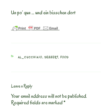
Un po’ qua … und ein bisschen dort
CATEGORIES
AL_CUCCHIAIO
,
DESSERT
,
FOOD
Leave a Reply
Your email address will not be published.
Required fields are marked
*