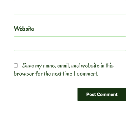
Website
Save my name, email, and website in this
browser for the next time I comment.
Post