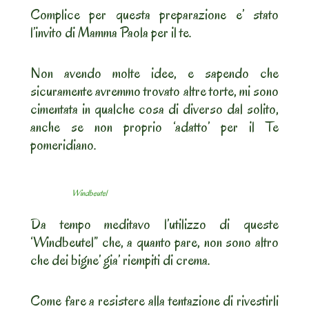
Complice per questa preparazione e’ stato
l’invito di Mamma Paola per il te.
Non avendo molte idee, e sapendo che
sicuramente avremmo trovato altre torte, mi sono
cimentata in qualche cosa di diverso dal solito,
anche se non proprio ‘adatto’ per il Te
pomeridiano.
Windbeutel
Da tempo meditavo l’utilizzo di queste
‘Windbeutel” che, a quanto pare, non sono altro
che dei bigne’ gia’ riempiti di crema.
Come fare a resistere alla tentazione di rivestirli