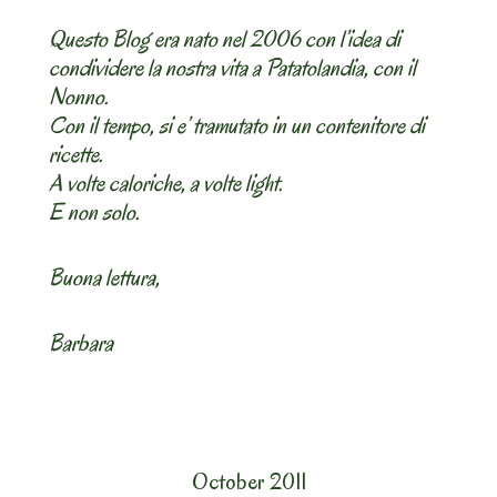
Questo Blog era nato nel 2006 con l’idea di
condividere la nostra vita a Patatolandia, con il
Nonno.
Con il tempo, si e’ tramutato in un contenitore di
ricette.
A volte caloriche, a volte light.
E non solo.
Buona lettura,
Barbara
October 2011