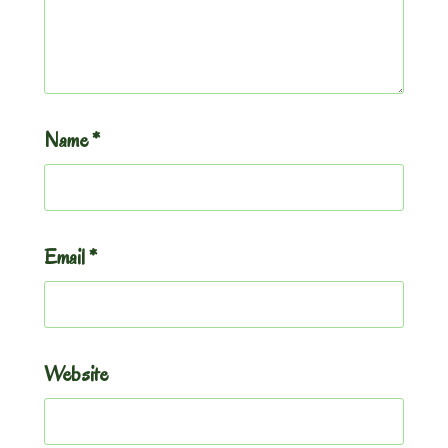
Name
*
Email
*
Website