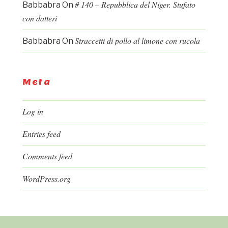
# 140 – Repubblica del Niger. Stufato
Babbabra
On
con datteri
Straccetti di pollo al limone con rucola
Babbabra
On
Meta
Log in
Entries feed
Comments feed
WordPress.org