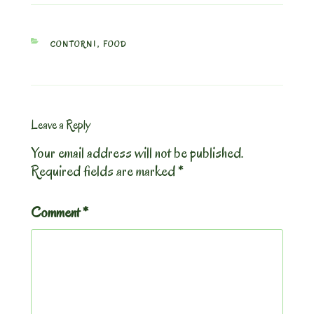
CATEGORIES
CONTORNI
,
FOOD
Leave a Reply
Your email address will not be published.
Required fields are marked
*
Comment
*