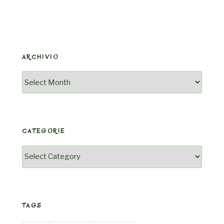
ARCHIVIO
Archivio
CATEGORIE
Categorie
TAGS