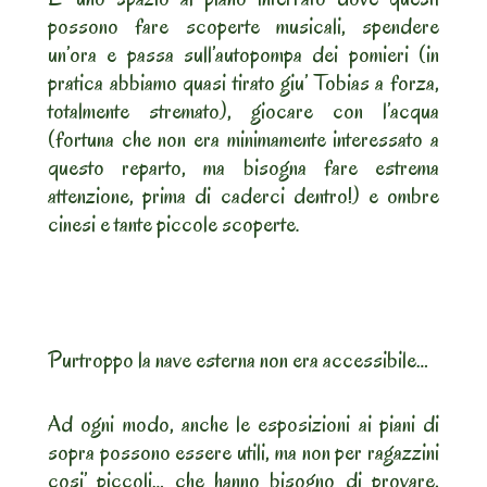
possono fare scoperte musicali, spendere
un’ora e passa sull’autopompa dei pomieri (in
pratica abbiamo quasi tirato giu’ Tobias a forza,
totalmente stremato), giocare con l’acqua
(fortuna che non era minimamente interessato a
questo reparto, ma bisogna fare estrema
attenzione, prima di caderci dentro!) e ombre
cinesi e tante piccole scoperte.
Purtroppo la nave esterna non era accessibile…
Ad ogni modo, anche le esposizioni ai piani di
sopra possono essere utili, ma non per ragazzini
cosi’ piccoli… che hanno bisogno di provare,