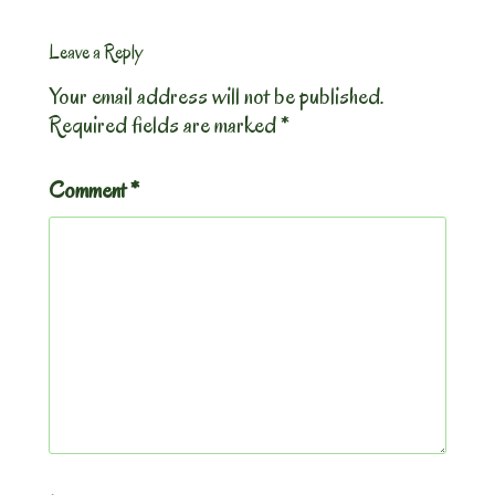
Leave a Reply
Your email address will not be published.
Required fields are marked
*
Comment
*