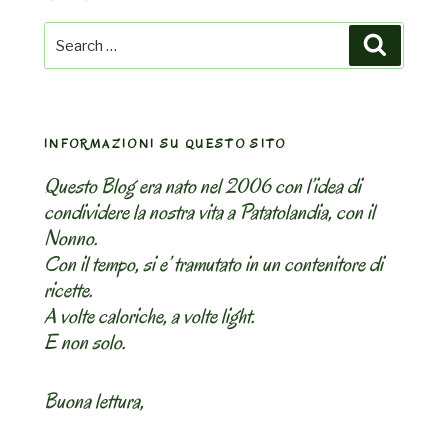
Search
Search
for:
INFORMAZIONI SU QUESTO SITO
Questo Blog era nato nel 2006 con l’idea di
condividere la nostra vita a Patatolandia, con il
Nonno.
Con il tempo, si e’ tramutato in un contenitore di
ricette.
A volte caloriche, a volte light.
E non solo.
Buona lettura,