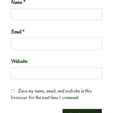
Name
*
Email
*
Website
Save my name, email, and website in this
browser for the next time I comment.