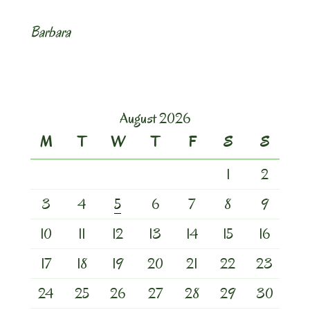
Barbara
August 2026
M
T
W
T
F
S
S
1
2
3
4
5
6
7
8
9
10
11
12
13
14
15
16
17
18
19
20
21
22
23
24
25
26
27
28
29
30