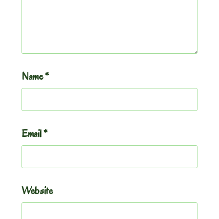
Name
*
Email
*
Website