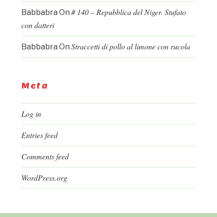
# 140 – Repubblica del Niger. Stufato
Babbabra
On
con datteri
Straccetti di pollo al limone con rucola
Babbabra
On
Meta
Log in
Entries feed
Comments feed
WordPress.org