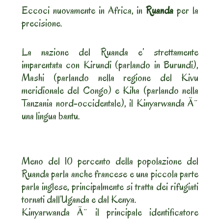
Eccoci nuovamente in Africa, in
Ruanda
per la
precisione.
La nazione del Ruanda e’ strettamente
imparentata con Kirundi (parlando in Burundi),
Mashi (parlando nella regione del Kivu
meridionale del Congo) e Kiha (parlando nella
Tanzania nord-occidentale), il Kinyarwanda Ã¨
una lingua bantu.
Meno del 10 percento della popolazione del
Ruanda parla anche francese e una piccola parte
parla inglese, principalmente si tratta dei rifugiati
tornati dall’Uganda e dal Kenya.
Kinyarwanda Ã¨ il principale identificatore