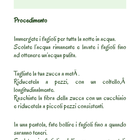
Procedimento
Immergete i fagioli per tutta la notte in acqua.
Scolate l’acqua rimanente e lavate i fagioli fino
ad ottenere un’acqua pulita.
Tagliate la tua zucca a metÃ .
Riducetela a pezzi, con un coltello,Â
longitudinalmente.
Raschiate la fibra della zucca con un cucchiaio
e riducetela a piccoli pezzi consistenti.
In una pentola, fate bollire i fagioli fino a quando
saranno teneri.