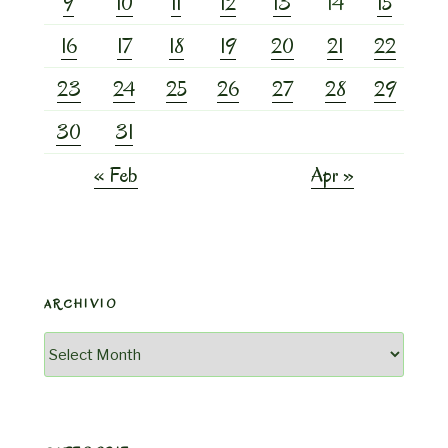
9
10
11
12
13
14
15
16
17
18
19
20
21
22
23
24
25
26
27
28
29
30
31
« Feb
Apr »
ARCHIVIO
Archivio