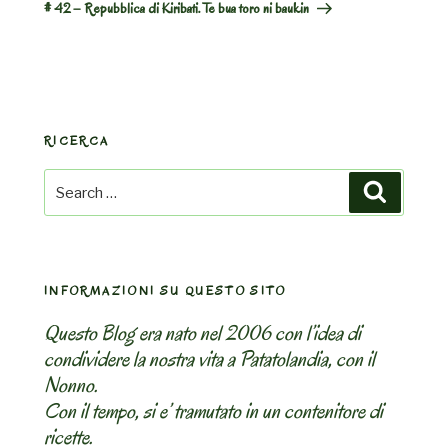
# 42 – Repubblica di Kiribati. Te bua toro ni baukin
RICERCA
Search
Search
for:
INFORMAZIONI SU QUESTO SITO
Questo Blog era nato nel 2006 con l’idea di
condividere la nostra vita a Patatolandia, con il
Nonno.
Con il tempo, si e’ tramutato in un contenitore di
ricette.